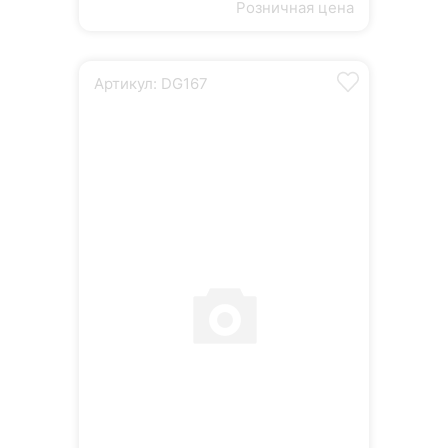
Розничная цена
Артикул: DG167