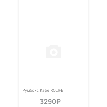
Румбокс Кафе ROLIFE
3290₽