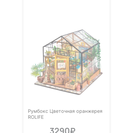
Румбокс Цветочная оранжерея
ROLIFE
3290₽