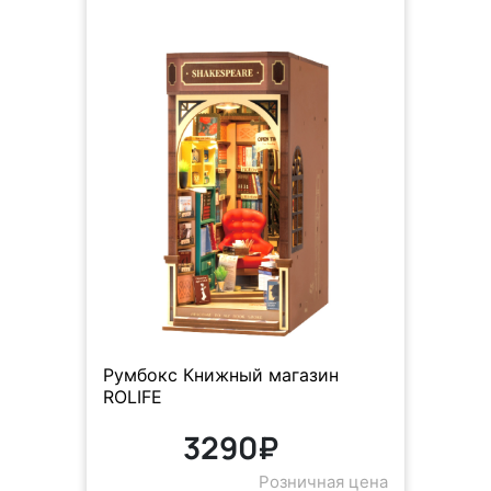
Румбокс Книжный магазин
ROLIFE
3290₽
Розничная цена