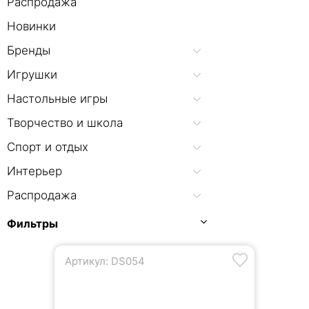
Распродажа
Новинки
Бренды
Игрушки
Настольные игры
Творчество и школа
Спорт и отдых
Интерьер
Распродажа
Фильтры
Артикул: DS054