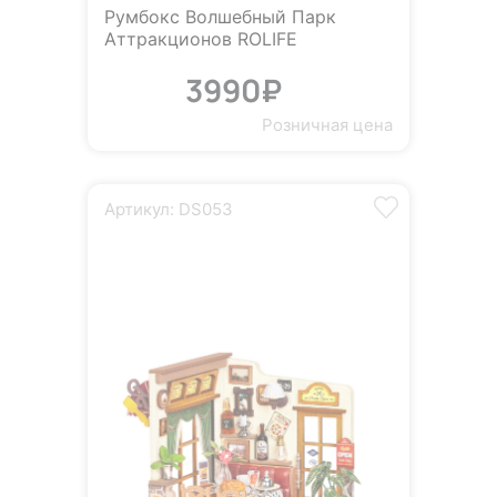
Румбокс Волшебный Парк
Аттракционов ROLIFE
3990₽
Розничная цена
Артикул: DS053