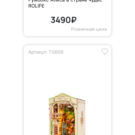
ROLIFE
3490₽
Розничная цена
Артикул: TGB09