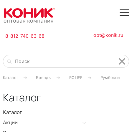
opt@konik.ru
8-812-740-63-68
Каталог
Бренды
ROLIFE
Румбоксы
Каталог
Каталог
Акции