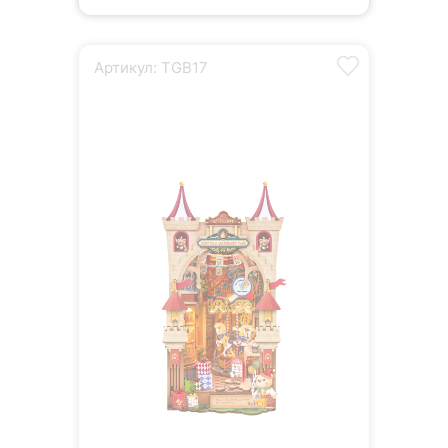
Артикул: TGB17