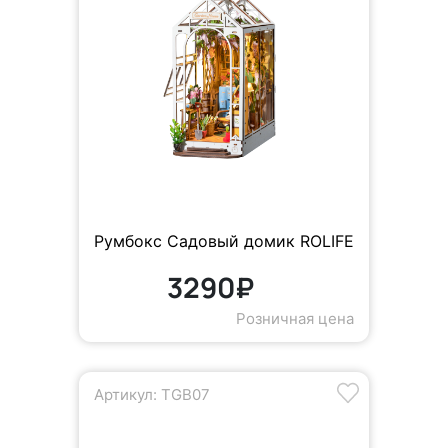
Румбокс Садовый домик ROLIFE
3290₽
Розничная цена
Артикул: TGB07