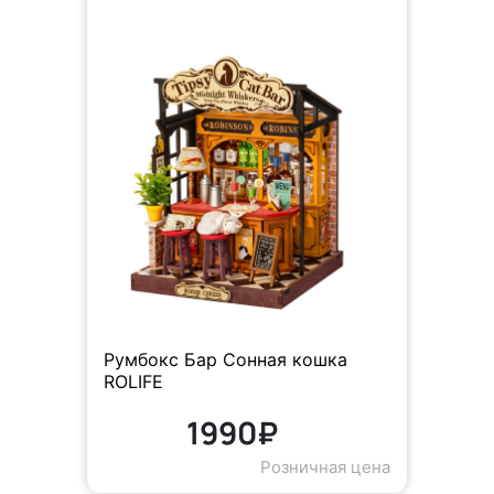
Румбокс Бар Сонная кошка
ROLIFE
1990₽
Розничная цена