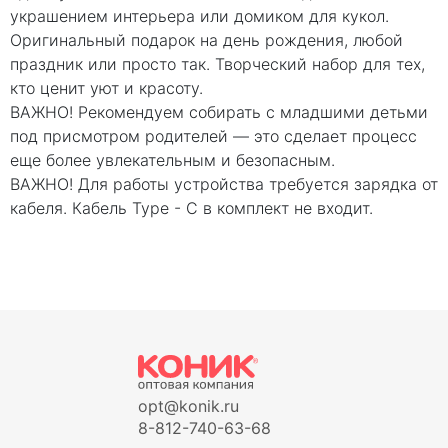
украшением интерьера или домиком для кукол.
Оригинальный подарок на день рождения, любой
праздник или просто так. Творческий набор для тех,
кто ценит уют и красоту.
ВАЖНО! Рекомендуем собирать с младшими детьми
под присмотром родителей — это сделает процесс
еще более увлекательным и безопасным.
ВАЖНО! Для работы устройства требуется зарядка от
кабеля. Кабель Type - C в комплект не входит.
opt@konik.ru
8-812-740-63-68