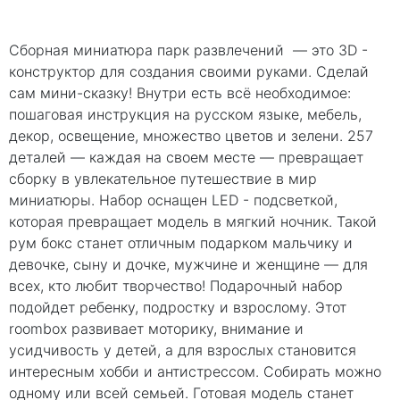
Сборная миниатюра парк развлечений — это 3D -
конструктор для создания своими руками. Сделай
сам мини-сказку! Внутри есть всё необходимое:
пошаговая инструкция на русском языке, мебель,
декор, освещение, множество цветов и зелени. 257
деталей — каждая на своем месте — превращает
сборку в увлекательное путешествие в мир
миниатюры. Набор оснащен LED - подсветкой,
которая превращает модель в мягкий ночник. Такой
рум бокс станет отличным подарком мальчику и
девочке, сыну и дочке, мужчине и женщине — для
всех, кто любит творчество! Подарочный набор
подойдет ребенку, подростку и взрослому. Этот
roombox развивает моторику, внимание и
усидчивость у детей, а для взрослых становится
интересным хобби и антистрессом. Собирать можно
одному или всей семьей. Готовая модель станет