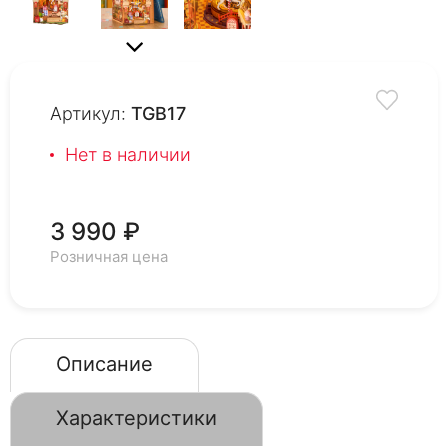
Артикул:
TGB17
Нет в наличии
3 990 ₽
Розничная цена
Описание
Характеристики