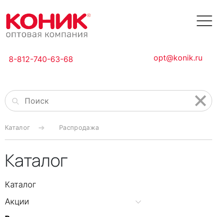
opt@konik.ru
8-812-740-63-68
Каталог
Распродажа
Каталог
Каталог
Акции