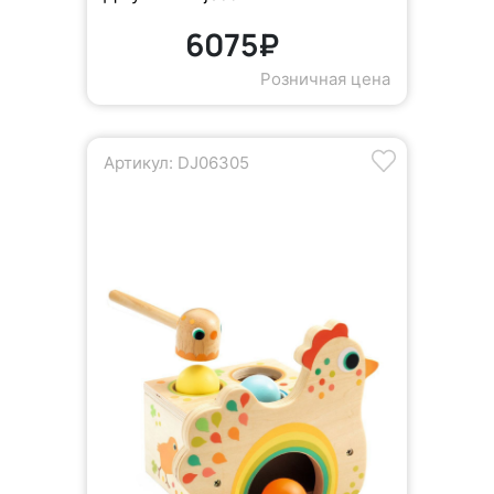
6075₽
Розничная цена
Артикул: DJ06305