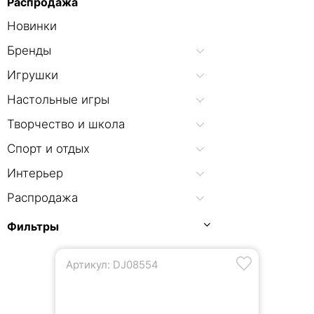
Распродажа
Новинки
Бренды
Игрушки
Настольные игры
Творчество и школа
Спорт и отдых
Интерьер
Распродажа
Фильтры
Артикул: DJ08554