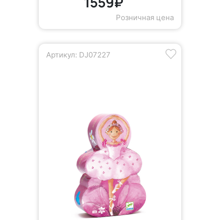
1559₽
Розничная цена
Артикул: DJ07227