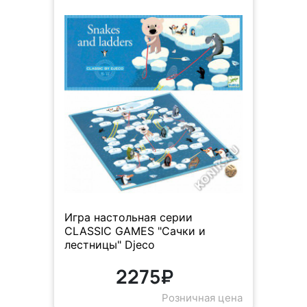
Игра настольная серии
CLASSIC GAMES "Сачки и
лестницы" Djeco
2275₽
Розничная цена