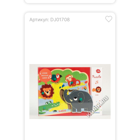
Артикул: DJ01708