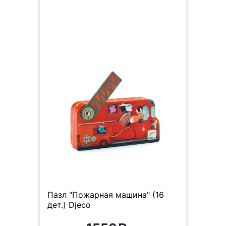
Пазл "Пожарная машина" (16
дет.) Djeco