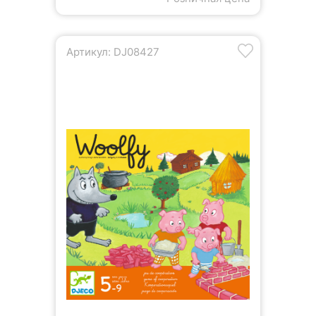
Артикул: DJ08427