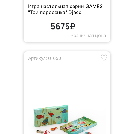
Игра настольная серии GAMES
"Три поросенка" Djeco
5675₽
Розничная цена
Артикул: 01650