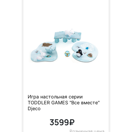
Игра настольная серии
TODDLER GAMES "Все вместе"
Djeco
3599₽
Розничная цена