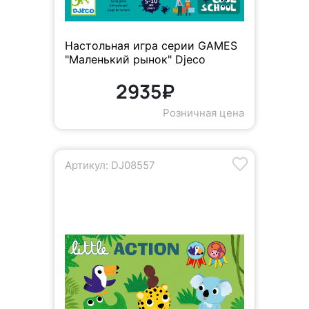
Настольная игра серии GAMES
"Маленький рынок" Djeco
2935₽
Розничная цена
Артикул: DJ08557