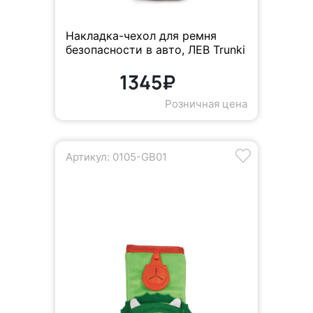
Накладка-чехол для ремня
безопасности в авто, ЛЕВ Trunki
1345₽
Розничная цена
Артикул: 0105-GB01