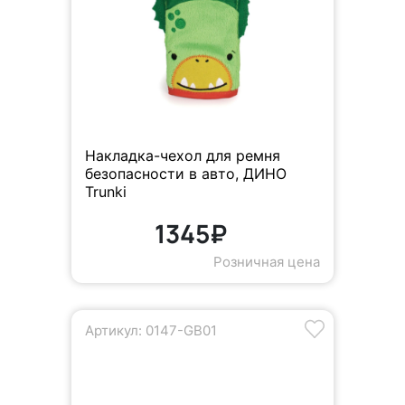
Накладка-чехол для ремня
безопасности в авто, ДИНО
Trunki
1345₽
Розничная цена
Артикул: 0147-GB01