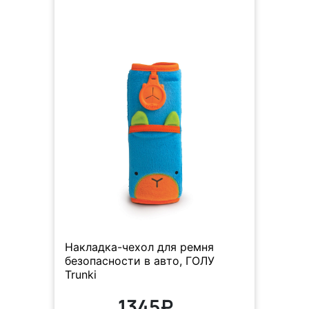
Накладка-чехол для ремня
безопасности в авто, ГОЛУ
Trunki
1345₽