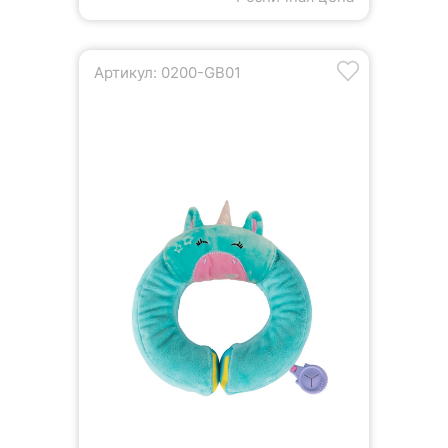
Артикул: 0200-GB01