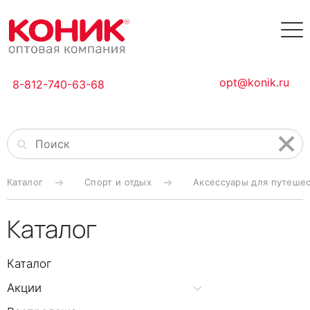
opt@konik.ru
8-812-740-63-68
Каталог
Спорт и отдых
Аксессуары для путеше
Каталог
Каталог
Акции