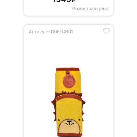
Розничная цена
Артикул: 0106-GB01