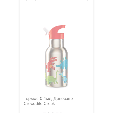
Термос 0,4мл, Динозавр
Crocodile Creek