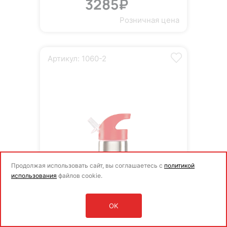
3285₽
Розничная цена
Артикул: 1060-2
Продолжая использовать сайт, вы соглашаетесь с
политикой
использования
файлов cookie.
OK
Оставить заявку
Войти