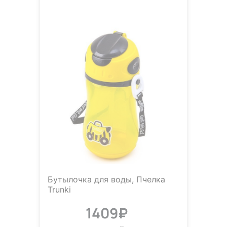
Бутылочка для воды, Пчелка
Trunki
1409₽