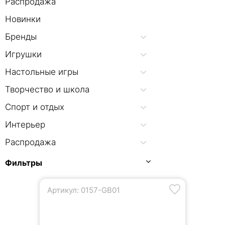
Распродажа
Новинки
Бренды
Игрушки
Настольные игры
Творчество и школа
Спорт и отдых
Интерьер
Распродажа
Фильтры
Артикул: 0157-GB01