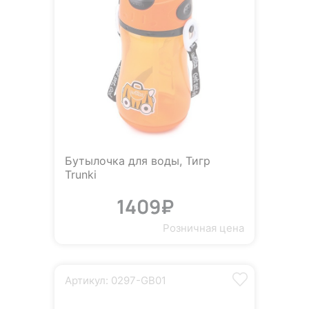
Бутылочка для воды, Тигр
Trunki
1409₽
Розничная цена
Артикул: 0297-GB01