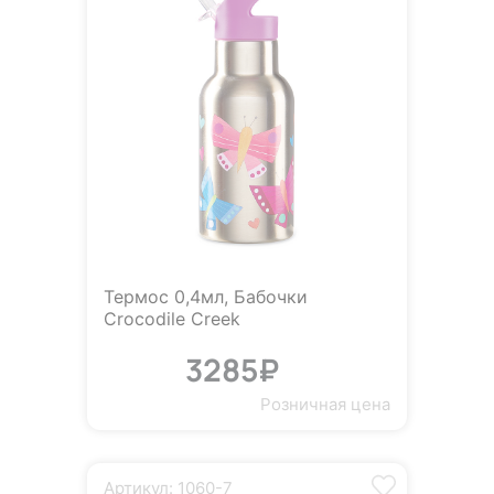
Термос 0,4мл, Бабочки
Crocodile Creek
3285₽
Розничная цена
Артикул: 1060-7