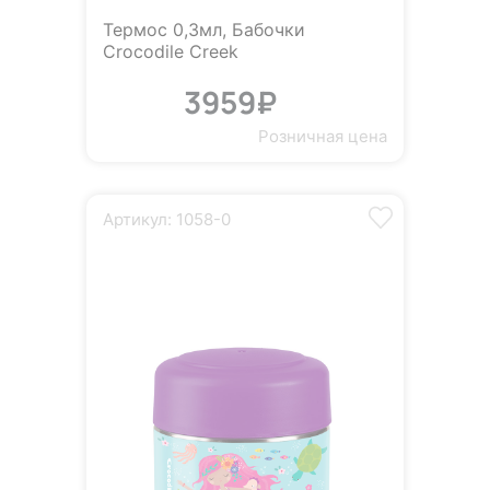
Термос 0,3мл, Бабочки
Crocodile Creek
3959₽
Розничная цена
Артикул: 1058-0