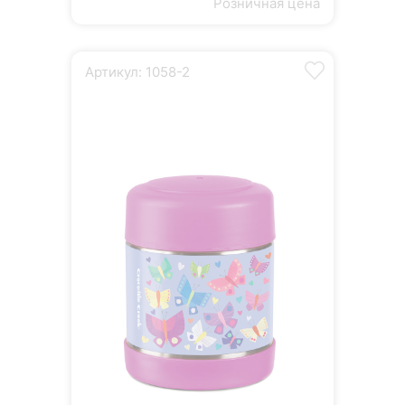
Розничная цена
Артикул: 1058-2