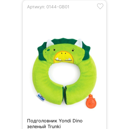
Артикул: 0144-GB01
Подголовник Yondi Dino
зеленый Trunki