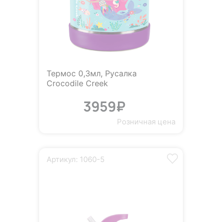
Термос 0,3мл, Русалка
Crocodile Creek
3959₽
Розничная цена
Артикул: 1060-5