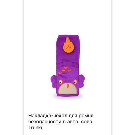
Накладка-чехол для ремня
безопасности в авто, сова
Trunki