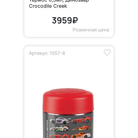
Crocodile Creek
3959₽
Розничная цена
Артикул: 1057-8