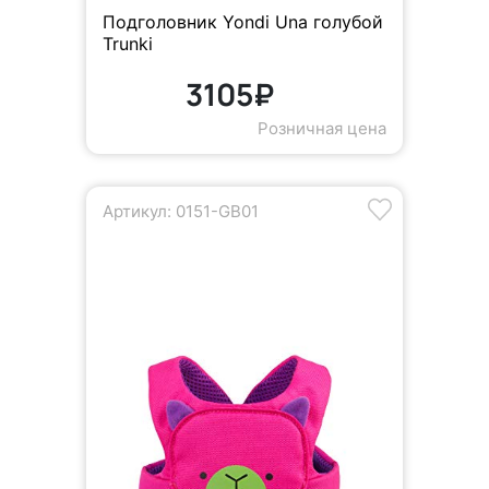
Подголовник Yondi Una голубой
Trunki
3105₽
Розничная цена
Артикул: 0151-GB01