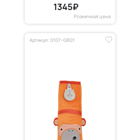
1345₽
Розничная цена
Артикул: 0107-GB01