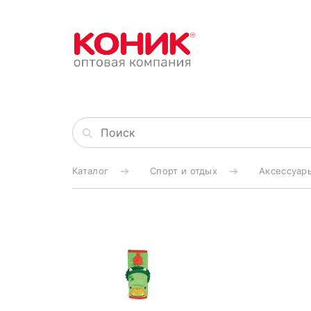
Каталог
Спорт и отдых
Аксессуар