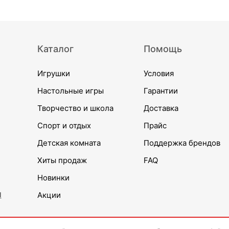
Каталог
Помощь
Игрушки
Условия
Настольные игры
Гарантии
Творчество и школа
Доставка
Спорт и отдых
Прайс
Детская комната
Поддержка брендов
Хиты продаж
FAQ
Новинки
и
Акции