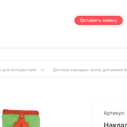
Оставить заявку
ы для путешествий
Детские накладки-чехлы для ремня б
Артикул:
Наклад