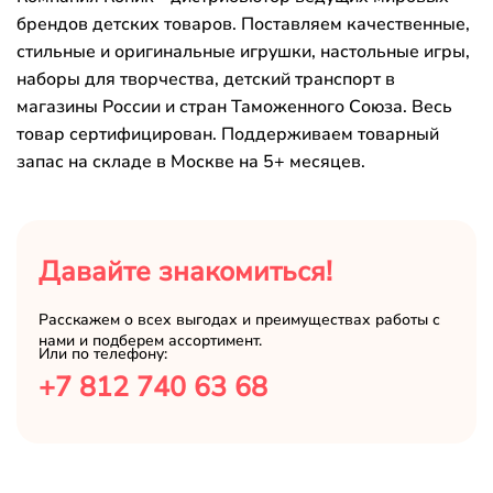
брендов детских товаров. Поставляем качественные,
стильные и оригинальные игрушки, настольные игры,
наборы для творчества, детский транспорт в
магазины России и стран Таможенного Союза. Весь
товар сертифицирован. Поддерживаем товарный
запас на складе в Москве на 5+ месяцев.
Давайте знакомиться!
Расскажем о всех выгодах и преимуществах работы с
нами и подберем ассортимент.
Или по телефону:
+7 812 740 63 68