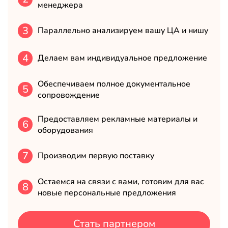
менеджера
3
Параллельно анализируем вашу ЦА и нишу
4
Делаем вам индивидуальное предложение
Обеспечиваем полное документальное
5
сопровождение
Предоставляем рекламные материалы и
6
оборудования
7
Производим первую поставку
Остаемся на связи с вами, готовим для вас
8
новые персональные предложения
Стать партнером