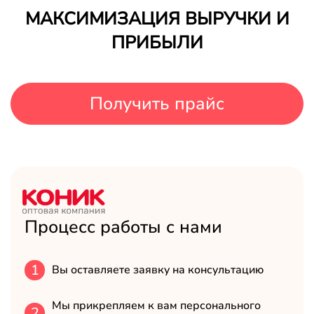
МАКСИМИЗАЦИЯ ВЫРУЧКИ И
ПРИБЫЛИ
Получить прайс
Процесс работы с нами
1
Вы оставляете заявку на консультацию
Мы прикрепляем к вам персонального
2