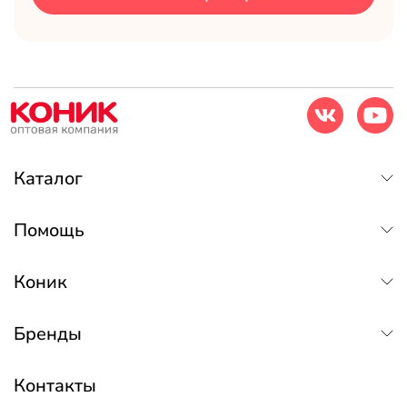
Каталог
Помощь
Коник
Бренды
Контакты