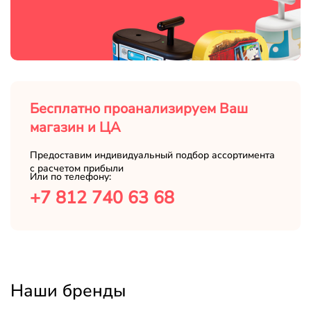
Бесплатно проанализируем Ваш
магазин и ЦА
Предоставим индивидуальный подбор ассортимента
с расчетом прибыли
Или по телефону:
+7 812 740 63 68
Наши бренды