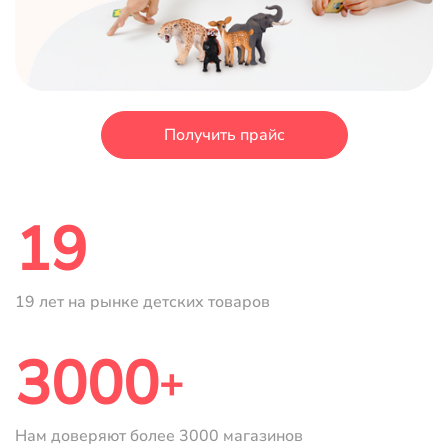
Получить прайс
19
19 лет на рынке
детских товаров
3000
+
Нам доверяют более
3000 магазинов