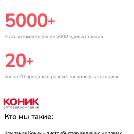
5000
+
В ассортименте более
5000 единиц товара
20
+
более 20 брендов в разных
товарных категориях
Кто мы такие:
Компания Коник - дистрибьютор ведущих мировых