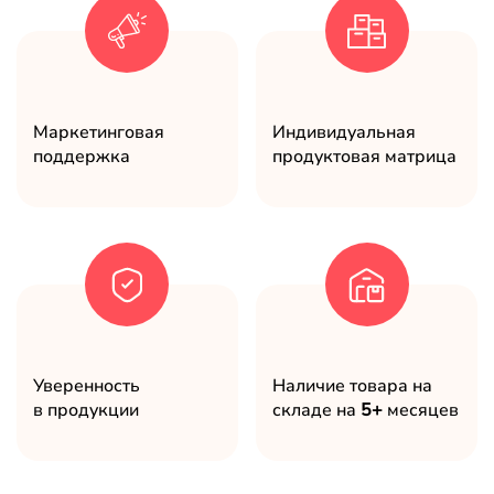
Маркетинговая
Индивидуальная
поддержка
продуктовая матрица
Уверенность
Наличие товара на
в продукции
складе на
5+
месяцев