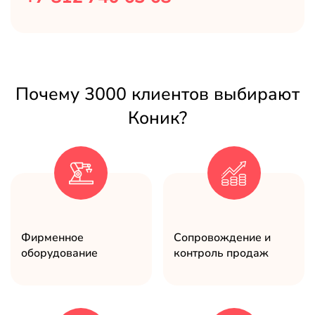
Почему 3000 клиентов выбирают
Коник?
Фирменное
Сопровождение и
оборудование
контроль продаж