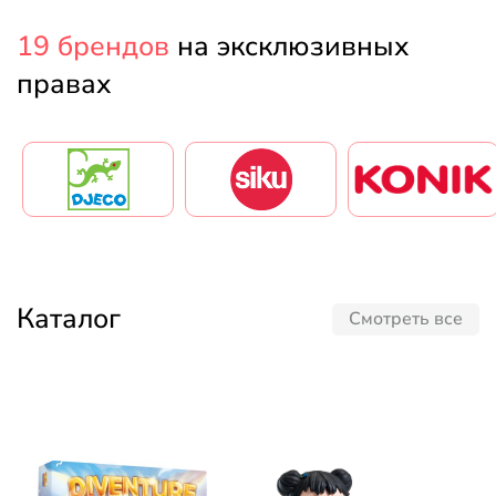
19 брендов
на эксклюзивных
правах
Каталог
Смотреть все