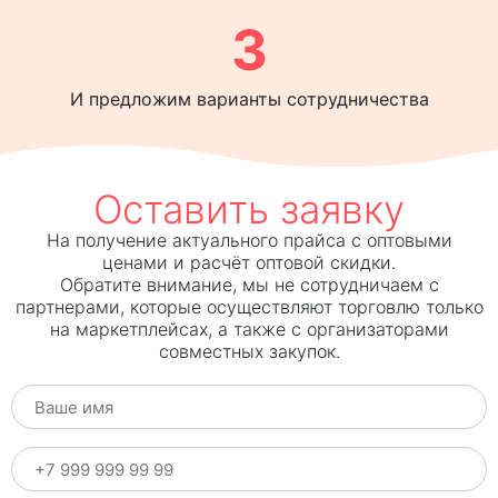
3
И предложим варианты сотрудничества
Оставить заявку
На получение актуального прайса с оптовыми
ценами и расчёт оптовой скидки.
Обратите внимание, мы не сотрудничаем с
партнерами, которые осуществляют торговлю только
на маркетплейсах, а также с организаторами
совместных закупок.