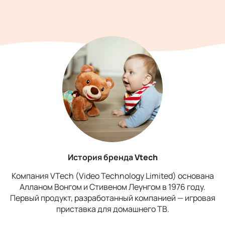
История бренда
Vtech
Компания VTech (Video Technology Limited) основана
Алланом Вонгом и Стивеном Леунгом в 1976 году.
Первый продукт, разработанный компанией — игровая
приставка для домашнего ТВ.