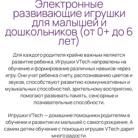
Электронные
развивающие игрушки
для малышей и
дошкольников (от 0+ до 6
лет)
Для каждого родителя крайне важным является
развитие ребенка. Игрушки VTech направлены на
обучение и формирование различных навыков через
игру. Они учат ребенка счету, распознаванию цветов и
звуков, способствуют развитию коммуникативных и
музыкальных способностей, зрительному восприятию,
помогают развивать память, сенсорные и
познавательные способности.
Игрушки VTech — домашние помощники родителям в
обучении и развитии их малышей с самого рождения. А
самим детям обучение с помощью игрушек VTech дарит
много радости.