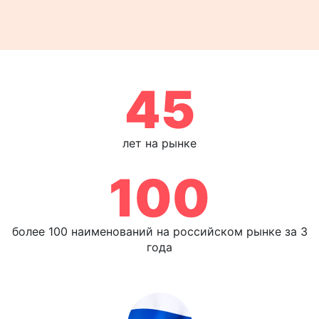
45
лет на рынке
100
более 100 наименований на российском рынке за 3
года