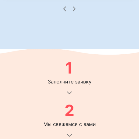
1
Заполните заявку
2
Мы свяжемся с вами