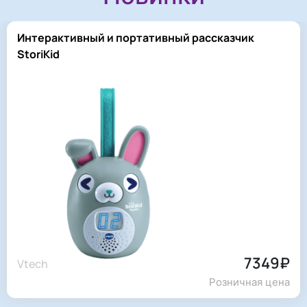
Интерактивный и портативный рассказчик
StoriKid
7349₽
Vtech
Розничная цена