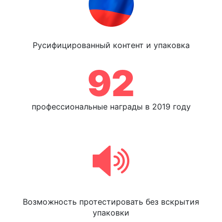
Русифицированный контент и упаковка
92
профессиональные награды в 2019 году
Возможность протестировать без вскрытия
упаковки