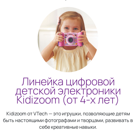
Линейка цифровой
детской электроники
Kidizoom (от 4-х лет)
Kidizoom от VTech — это игрушки, позволяющие детям
быть настоящими фотографами и творцами, развивать в
себе креативные навыки.