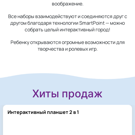
воображение.
Все наборы взаимодействуют и соединяются друг с
другом благодаря технологии SmartPoint — можно
собрать целый интерактивный город!
Ребенку открываются огромные возможности для
творчества и ролевых игр.
Хиты продаж
Интерактивный планшет 2 в 1