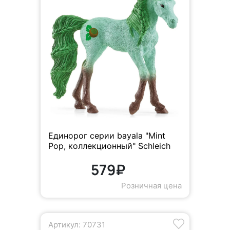
Единорог серии bayala "Mint
Pop, коллекционный" Schleich
579₽
Розничная цена
Артикул: 70731