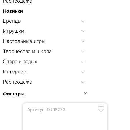
Распродажа
Новинки
Бренды
Игрушки
Настольные игры
Творчество и школа
Спорт и отдых
Интерьер
Распродажа
Фильтры
Артикул: DJ08273