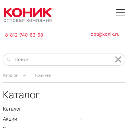
opt@konik.ru
8-812-740-63-68
Каталог
Новинки
Каталог
Каталог
Акции