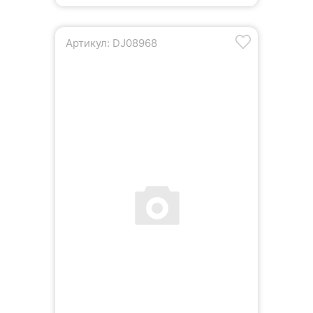
Артикул: DJ08968