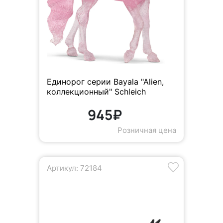
Единорог серии Bayala "Alien,
коллекционный" Schleich
945₽
Розничная цена
Артикул: 72184