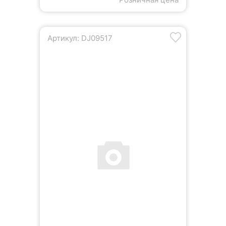
Артикул: DJ09517