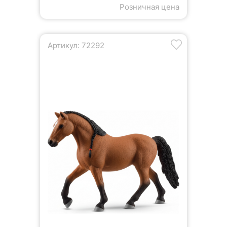
Розничная цена
Артикул: 72292