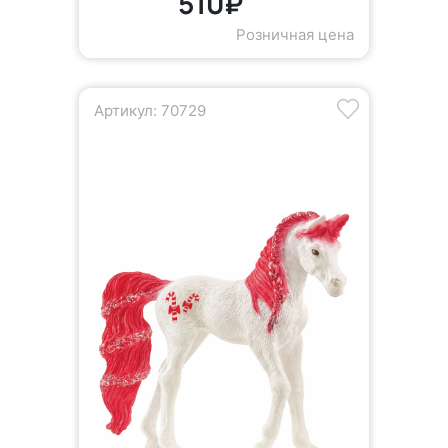
510₽
Розничная цена
Артикул: 70729