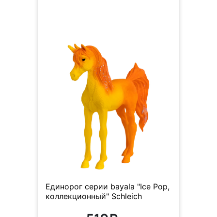
Единорог серии bayala "Ice Pop,
коллекционный" Schleich