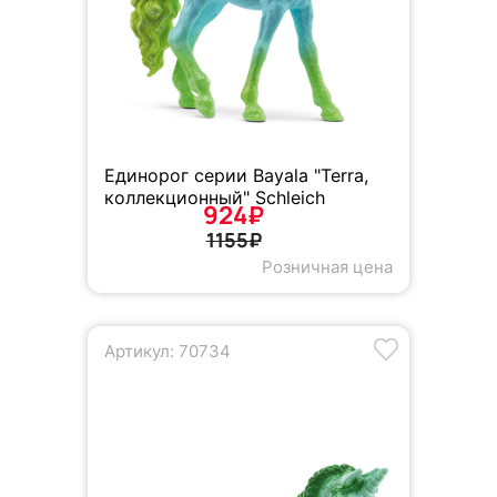
Единорог серии Bayala "Terra,
коллекционный" Schleich
924₽
1155₽
Розничная цена
Артикул: 70734