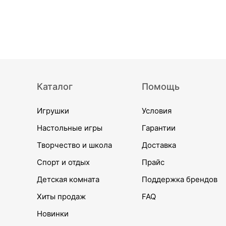
Каталог
Помощь
Игрушки
Условия
Настольные игры
Гарантии
Творчество и школа
Доставка
Спорт и отдых
Прайс
Детская комната
Поддержка брендов
Хиты продаж
FAQ
Новинки