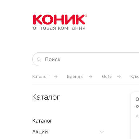
Каталог
Бренды
Gotz
Кук
Каталог
О
к
А
Каталог
Акции