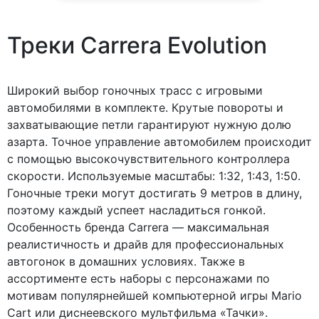
Треки Carrera Evolution
Широкий выбор гоночных трасс с игровыми
автомобилями в комплекте. Крутые повороты и
захватывающие петли гарантируют нужную долю
азарта. Точное управление автомобилем происходит
с помощью высокочувствительного контроллера
скорости. Используемые масштабы: 1:32, 1:43, 1:50.
Гоночные треки могут достигать 9 метров в длину,
поэтому каждый успеет насладиться гонкой.
Особенность бренда Carrera — максимальная
реалистичность и драйв для профессиональных
автогонок в домашних условиях. Также в
ассортименте есть наборы с персонажами по
мотивам популярнейшей компьютерной игры Mario
Cart или диснеевского мультфильма «Тачки».