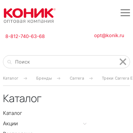
opt@konik.ru
8-812-740-63-68
Каталог
Бренды
Carrera
Треки Carrera E
Каталог
Каталог
Акции