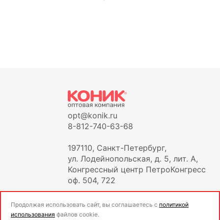
opt@konik.ru
8-812-740-63-68
197110, Санкт-Петербург,
ул. Лодейнопольская, д. 5, лит. А,
Конгрессный центр ПетроКонгресс
оф. 504, 722
Продолжая использовать сайт, вы соглашаетесь с
политикой
использования
файлов cookie.