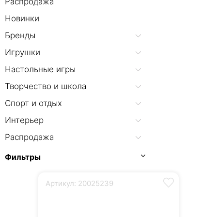
Распродажа
Новинки
Бренды
Игрушки
Настольные игры
Творчество и школа
Спорт и отдых
Интерьер
Распродажа
Фильтры
Артикул: 20025239