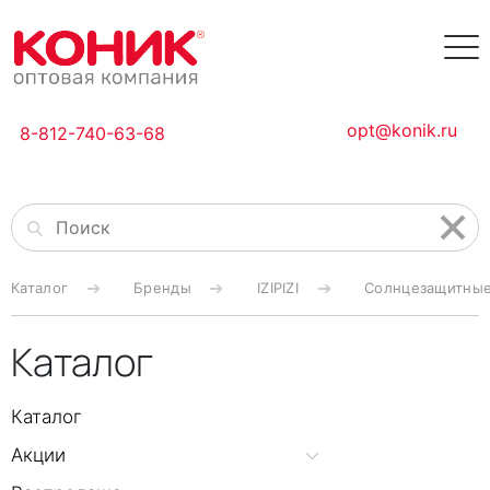
opt@konik.ru
8-812-740-63-68
Каталог
Бренды
IZIPIZI
Солнцезащитные о
Каталог
Каталог
Акции