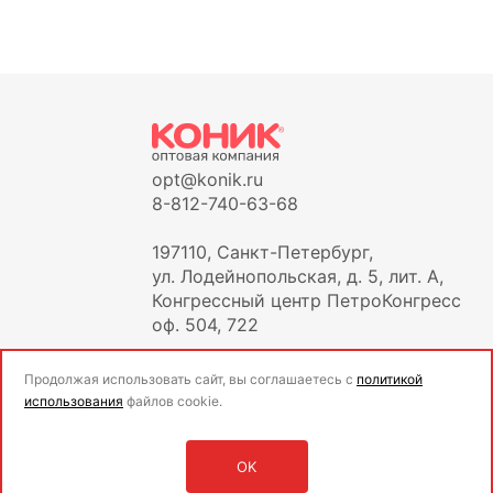
opt@konik.ru
8-812-740-63-68
197110, Санкт-Петербург,
ул. Лодейнопольская, д. 5, лит. А,
Конгрессный центр ПетроКонгресс
оф. 504, 722
Продолжая использовать сайт, вы соглашаетесь с
политикой
использования
файлов cookie.
OK
Оставить заявку