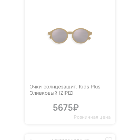
Очки солнцезащит. Kids Plus
Оливковый IZIPIZI
5675₽
Розничная цена