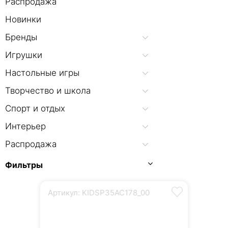
Распродажа
Новинки
Бренды
Игрушки
Настольные игры
Творчество и школа
Спорт и отдых
Интерьер
Распродажа
Фильтры
Артикул: KIDSP35AC178_00