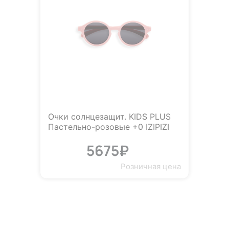
Очки солнцезащит. KIDS PLUS
Пастельно-розовые +0 IZIPIZI
5675₽
Розничная цена