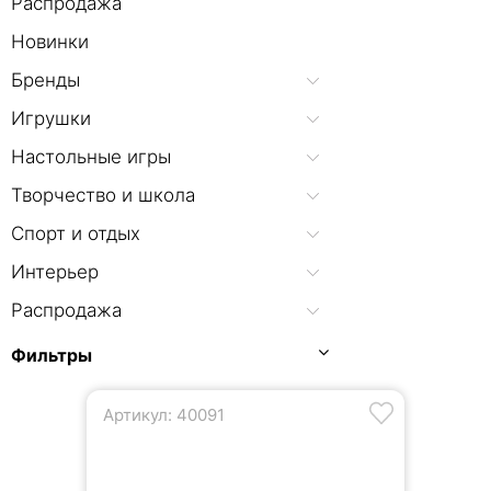
Распродажа
Новинки
Бренды
Игрушки
Настольные игры
Творчество и школа
Спорт и отдых
Интерьер
Распродажа
Фильтры
Артикул: 40091