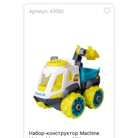
Артикул: 40092
Набор-конструктор Machine