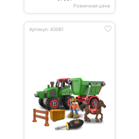
Розничная цена
Артикул: 40081