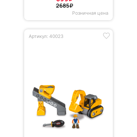
2685₽
Розничная цена
Артикул: 40023