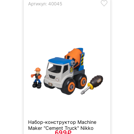
Артикул: 40045
Набор-конструктор Machine
Maker "Cement Truck" Nikko
699₽