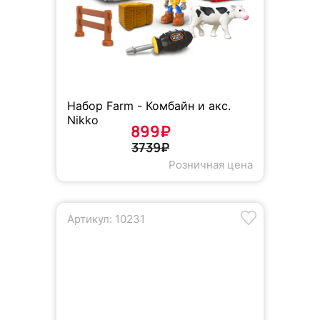
Набор Farm - Комбайн и акс.
Nikko
899₽
3739₽
Розничная цена
Артикул: 10231