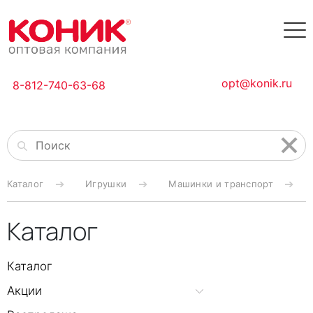
opt@konik.ru
8-812-740-63-68
Каталог
Игрушки
Машинки и транспорт
Каталог
Каталог
Акции