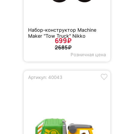
Набор-конструктор Machine
Maker "Tow Truck" Nikko
699₽
2685₽
Розничная цена
Артикул: 40043