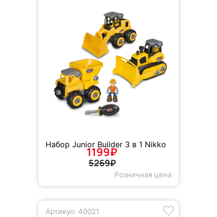
Набор Junior Builder 3 в 1 Nikko
1199₽
5269₽
Розничная цена
Артикул: 40021