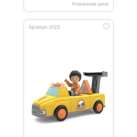
Розничная цена
Артикул: 0123