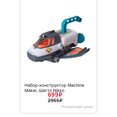
Набор-конструктор Machine
Maker, Шаттл Nikko
699₽
2955₽
Розничная цена