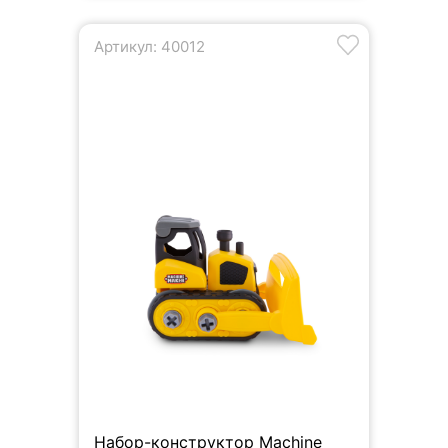
Артикул: 40012
Набор-конструктор Machine