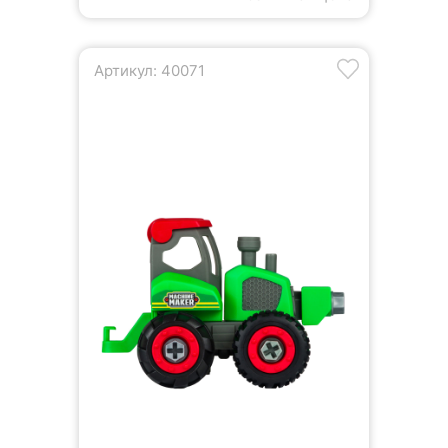
Артикул: 40071