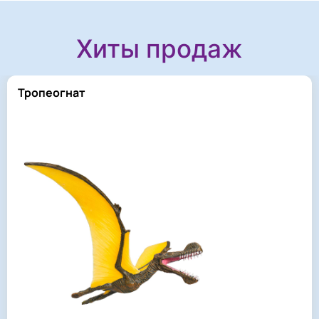
Хиты продаж
Тропеогнат