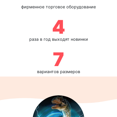
фирменное торговое оборудование
4
раза в год выходят новинки
7
вариантов размеров