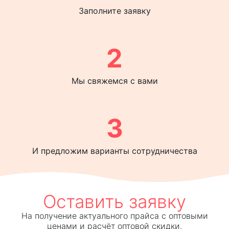
Заполните заявку
2
Мы свяжемся с вами
3
И предложим варианты сотрудничества
Оставить заявку
На получение актуального прайса с оптовыми
ценами и расчёт оптовой скидки.