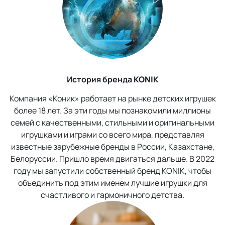
История бренда
KONIK
Компания «Коник» работает на рынке детских игрушек
более 18 лет. За эти годы мы познакомили миллионы
семей с качественными, стильными и оригинальными
игрушками и играми со всего мира, представляя
известные зарубежные бренды в России, Казахстане,
Белоруссии. Пришло время двигаться дальше. В 2022
году мы запустили собственный бренд KONIK, чтобы
объединить под этим именем лучшие игрушки для
счастливого и гармоничного детства.