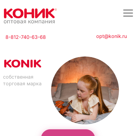
opt@konik.ru
8-812-740-63-68
собственная
торговая марка