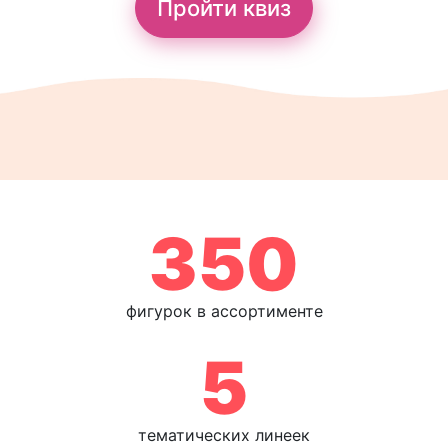
Пройти квиз
350
фигурок в ассортименте
5
тематических линеек