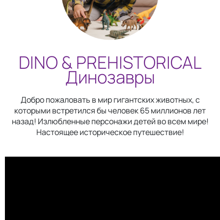
DINO & PREHISTORICAL
Динозавры
Добро пожаловать в мир гигантских животных, с
которыми встретился бы человек 65 миллионов лет
назад! Излюбленные персонажи детей во всем мире!
Настоящее историческое путешествие!