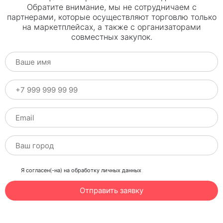
Обратите внимание, мы не сотрудничаем с
партнерами, которые осуществляют торговлю только
на маркетплейсах, а также с организаторами
совместных закупок.
Я согласен(-на) на обработку личных данных
Отправить заявку