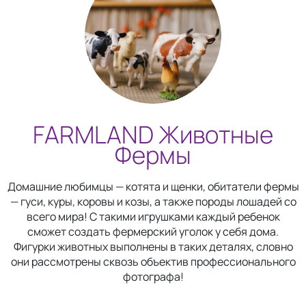
FARMLAND Животные
Фермы
Домашние любимцы — котята и щенки, обитатели фермы
— гуси, куры, коровы и козы, а также породы лошадей со
всего мира! С такими игрушками каждый ребенок
сможет создать фермерский уголок у себя дома.
Фигурки животных выполнены в таких деталях, словно
они рассмотрены сквозь объектив профессионального
фотографа!