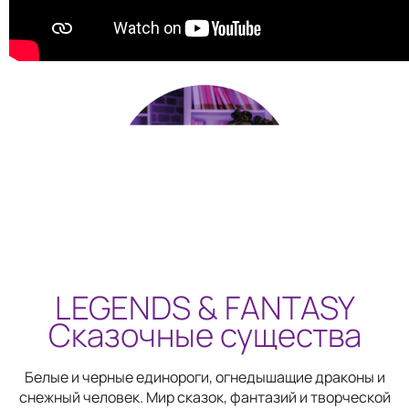
LEGENDS & FANTASY
Сказочные существа
Белые и черные единороги, огнедышащие драконы и
снежный человек. Мир сказок, фантазий и творческой