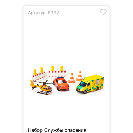
Артикул: 6332
Набор Службы спасения: