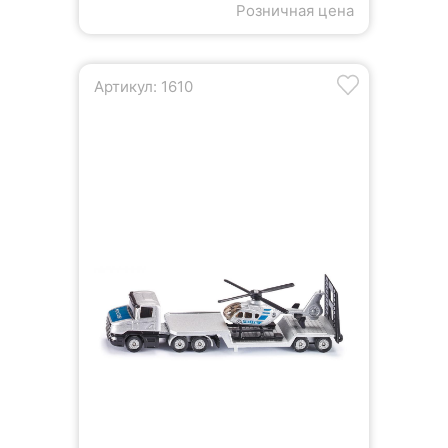
Розничная цена
Артикул: 1610