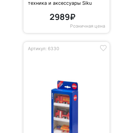
техника и аксессуары Siku
2989₽
Розничная цена
Артикул: 6330