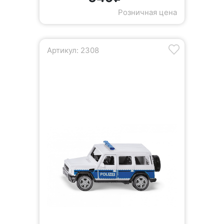
Розничная цена
Артикул: 2308