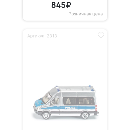
845₽
Розничная цена
Артикул: 2313