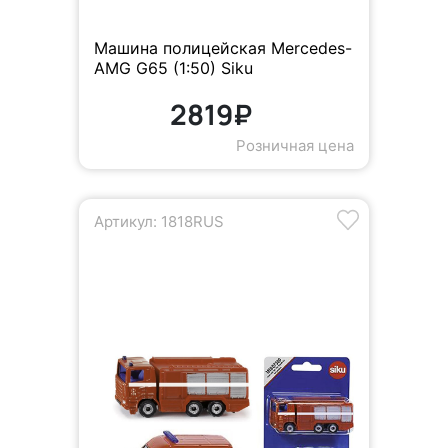
Машина полицейская Mercedes-
AMG G65 (1:50) Siku
2819₽
Розничная цена
Артикул: 1818RUS