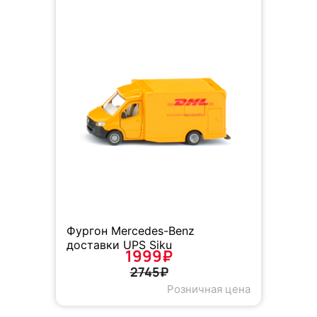
Фургон Mercedes-Benz
доставки UPS Siku
1999₽
2745₽
Розничная цена