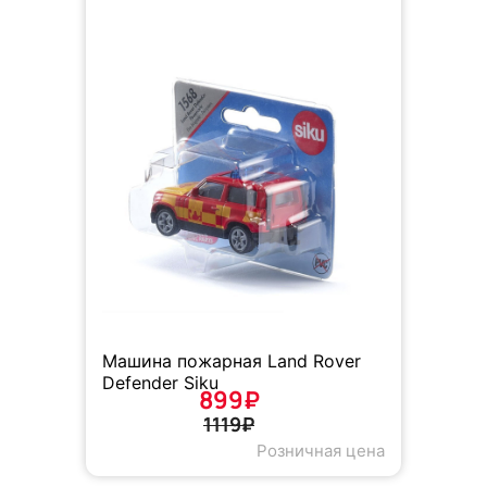
Машина пожарная Land Rover
Defender Siku
899₽
1119₽
Розничная цена