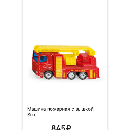
Машина пожарная с вышкой
Siku
845₽