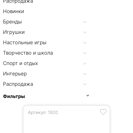
Распродажа
Новинки
Бренды
Игрушки
Настольные игры
Творчество и школа
Спорт и отдых
Интерьер
Распродажа
Фильтры
Артикул: 1920