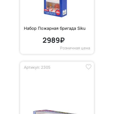
Набор Пожарная бригада Siku
2989₽
Розничная цена
Артикул: 2305