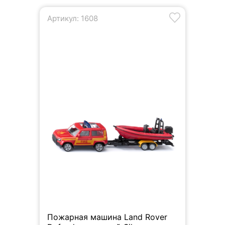
Артикул: 1608
Пожарная машина Land Rover