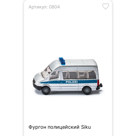
Артикул: 0804
Фургон полицейский Siku