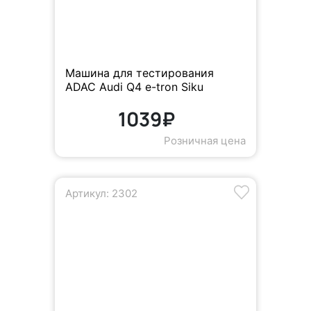
Машина для тестирования
ADAC Audi Q4 e-tron Siku
1039₽
Розничная цена
Артикул: 2302