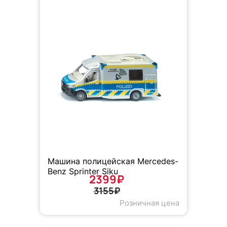
Машина полицейская Mercedes-
Benz Sprinter Siku
2399₽
3155₽
Розничная цена