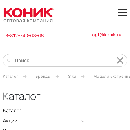
opt@konik.ru
8-812-740-63-68
Каталог
Бренды
Siku
Модели экстренны
Каталог
Каталог
Акции