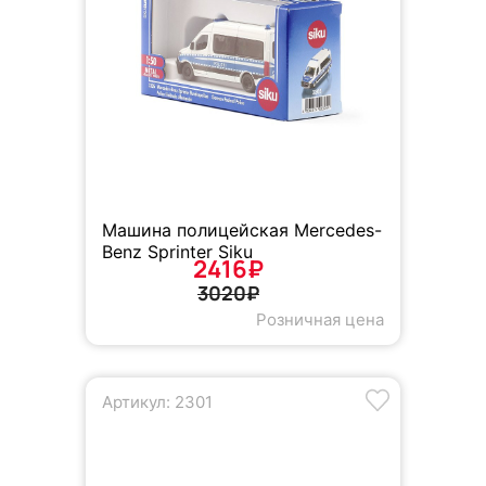
Машина полицейская Mercedes-
Benz Sprinter Siku
2416₽
3020₽
Розничная цена
Артикул: 2301