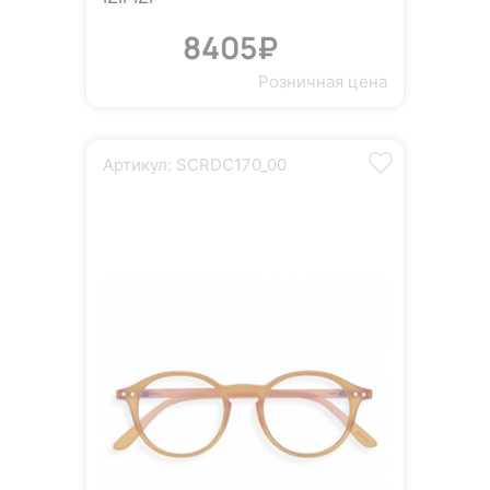
8405₽
Розничная цена
Артикул: SCRDC170_00