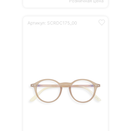
Розничная цена
Артикул: SCRDC175_00