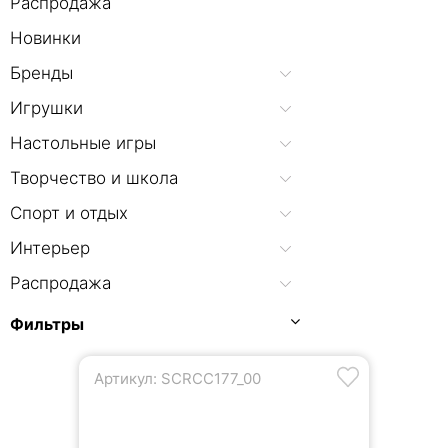
Распродажа
Новинки
Бренды
Игрушки
Настольные игры
Творчество и школа
Спорт и отдых
Интерьер
Распродажа
Фильтры
Артикул: SCRCC177_00