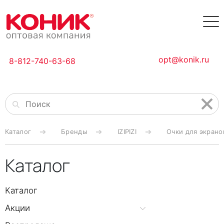
opt@konik.ru
8-812-740-63-68
Каталог
Бренды
IZIPIZI
Очки для экранов
Каталог
Каталог
Акции