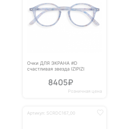
Очки ДЛЯ ЭКРАНА #D
счастливая звезда IZIPIZI
8405₽
Розничная цена
Артикул: SCRDC167_00