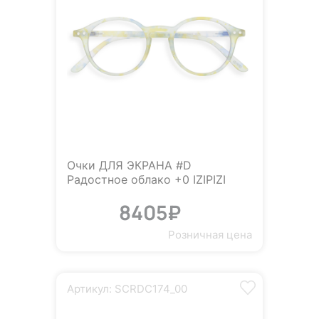
Очки ДЛЯ ЭКРАНА #D
Радостное облако +0 IZIPIZI
8405₽
Розничная цена
Артикул: SCRDC174_00