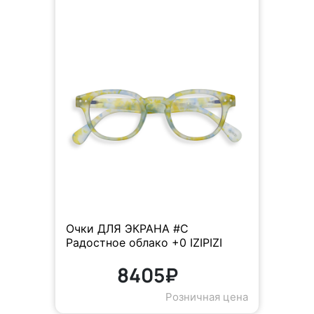
Очки ДЛЯ ЭКРАНА #C
Радостное облако +0 IZIPIZI
8405₽
Розничная цена