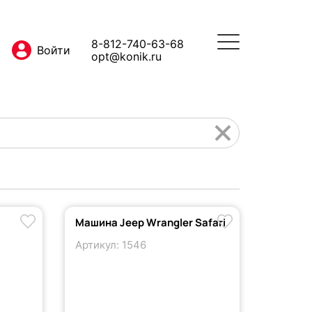
8-812-740-63-68
opt@konik.ru
Машина Jeep Wrangler Safari
Артикул: 1546