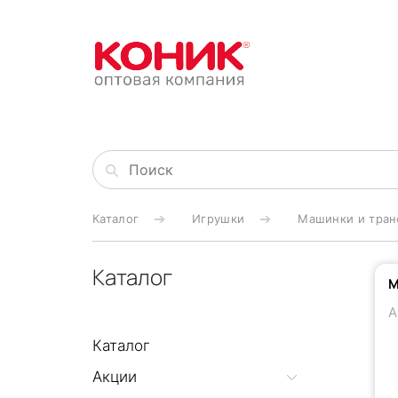
Каталог
Игрушки
Машинки и тран
Каталог
М
А
Каталог
Акции