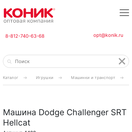
opt@konik.ru
8-812-740-63-68
Каталог
Игрушки
Машинки и транспорт
Машина Dodge Challenger SRT
Hellcat