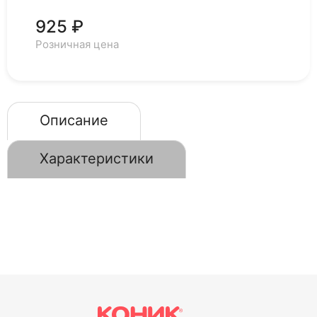
925 ₽
Розничная цена
Описание
Характеристики