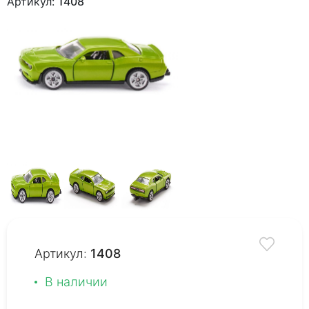
Артикул:
1408
Артикул:
1408
В наличии