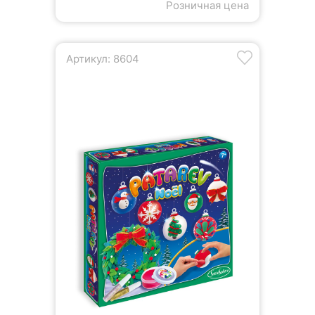
Розничная цена
Артикул: 8604