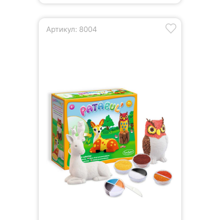
Артикул: 8004