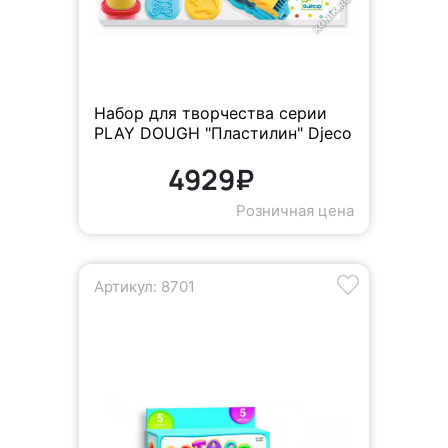
Набор для творчества серии
PLAY DOUGH "Пластилин" Djeco
4929₽
Розничная цена
Артикул: 8701