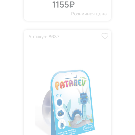
1155₽
Розничная цена
Артикул: 8637