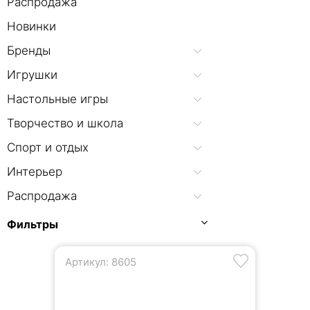
Распродажа
Новинки
Бренды
Игрушки
Настольные игры
Творчество и школа
Спорт и отдых
Интерьер
Распродажа
Фильтры
Артикул: 8605