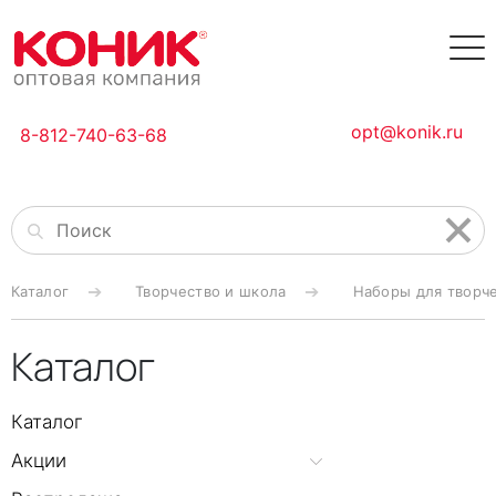
opt@konik.ru
8-812-740-63-68
Каталог
Творчество и школа
Наборы для творч
Каталог
Каталог
Акции