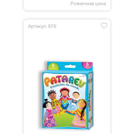
Розничная цена
Артикул: 876