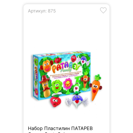
Артикул: 875
Набор Пластилин ПАТАРЕВ