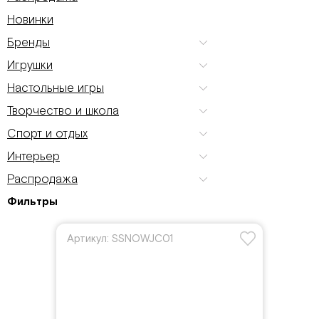
Новинки
Бренды
Игрушки
Настольные игры
Творчество и школа
Спорт и отдых
Интерьер
Распродажа
Фильтры
Артикул: SSNOWJC01