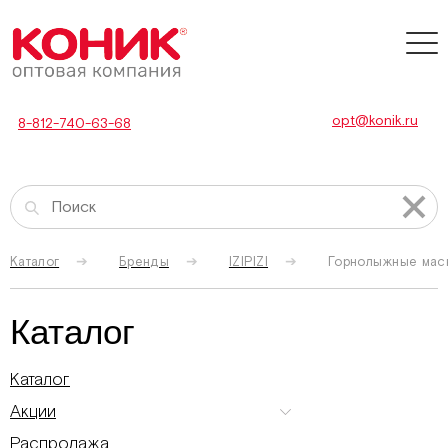
opt@konik.ru
8-812-740-63-68
Каталог
Бренды
IZIPIZI
Горнолыжные маск
Каталог
Каталог
Акции
Распродажа