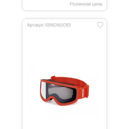
Розничная цена
Артикул: SSNOWJC83