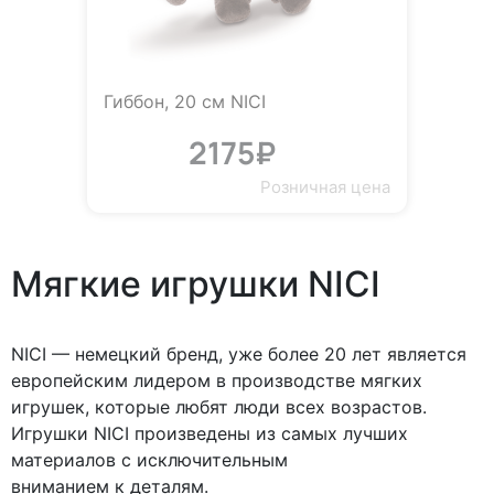
Гиббон, 20 см NICI
2175₽
Розничная цена
Мягкие игрушки NICI
NICI — немецкий бренд, уже более 20 лет является
европейским лидером в производстве мягких
игрушек, которые любят люди всех возрастов.
Игрушки NICI произведены из самых лучших
материалов с исключительным
вниманием к деталям.