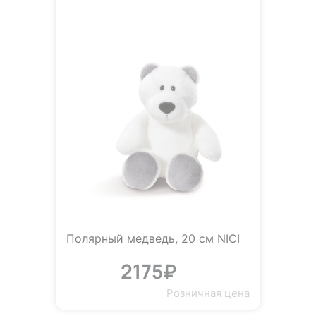
Полярный медведь, 20 см NICI
2175₽
Розничная цена