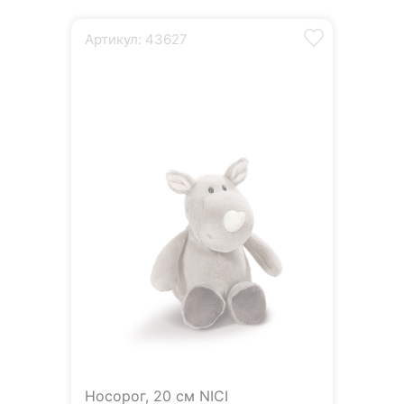
Артикул: 43627
Носорог, 20 см NICI