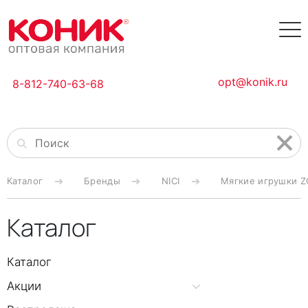
opt@konik.ru
8-812-740-63-68
Каталог
Бренды
NICI
Мягкие игрушки ZO
Каталог
Каталог
Акции