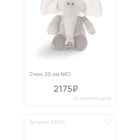
Слон, 20 см NICI
2175₽
Розничная цена
Артикул: 43625