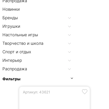
Распродажа
Новинки
Бренды
Игрушки
Настольные игры
Творчество и школа
Спорт и отдых
Интерьер
Распродажа
Фильтры
Артикул: 43621