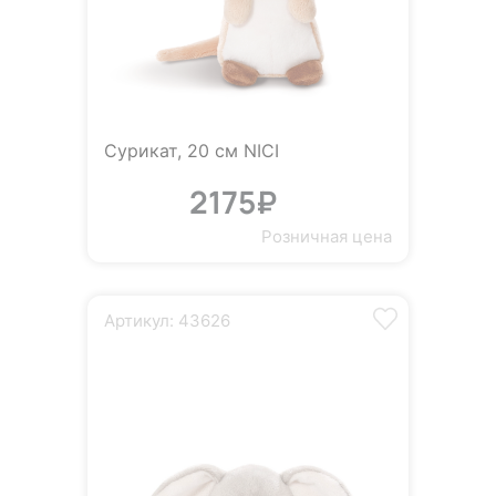
Сурикат, 20 см NICI
2175₽
Розничная цена
Артикул: 43626