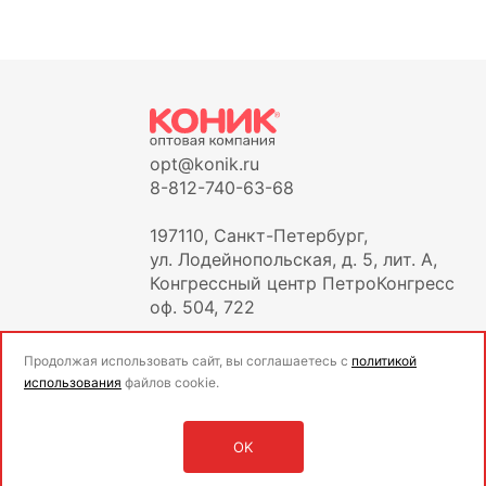
opt@konik.ru
8-812-740-63-68
197110, Санкт-Петербург,
ул. Лодейнопольская, д. 5, лит. А,
Конгрессный центр ПетроКонгресс
оф. 504, 722
Продолжая использовать сайт, вы соглашаетесь с
политикой
использования
файлов cookie.
OK
Оставить заявку
Войти