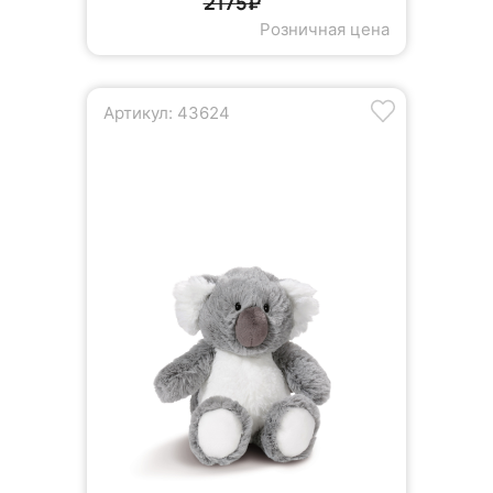
2175₽
Розничная цена
Артикул: 43624