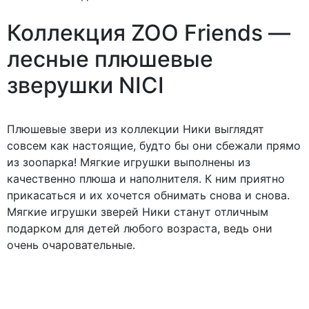
Коллекция ZOO Friends —
лесные плюшевые
зверушки NICI
Плюшевые звери из коллекции Ники выглядят
совсем как настоящие, будто бы они сбежали прямо
из зоопарка! Мягкие игрушки выполнены из
качественно плюша и наполнителя. К ним приятно
прикасаться и их хочется обнимать снова и снова.
Мягкие игрушки зверей Ники станут отличным
подарком для детей любого возраста, ведь они
очень очаровательные.