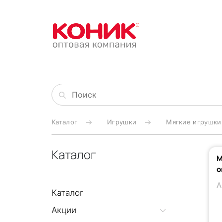
Каталог
Игрушки
Мягкие игрушки
Каталог
М
о
А
Каталог
Акции