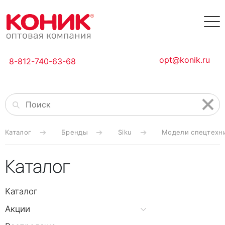
opt@konik.ru
8-812-740-63-68
Каталог
Бренды
Siku
Модели спецтехни
Каталог
Каталог
Акции