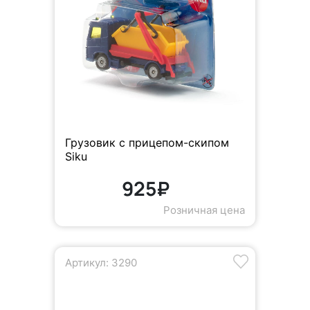
Грузовик с прицепом-скипом
Siku
925₽
Розничная цена
Артикул: 3290