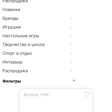
Распродажа
Новинки
Бренды
Игрушки
Настольные игры
Творчество и школа
Спорт и отдых
Интерьер
Распродажа
Фильтры
Артикул: 1295