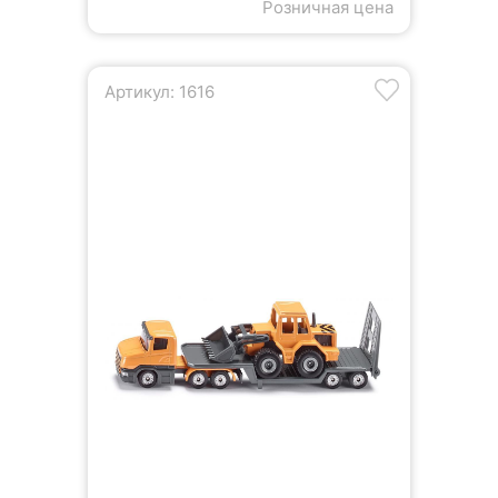
Розничная цена
Артикул: 1616