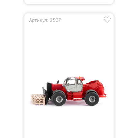
Артикул: 3507