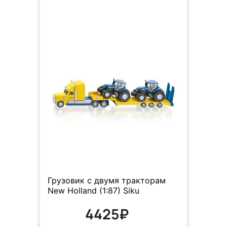
Грузовик с двумя тракторам
New Holland (1:87) Siku
4425₽