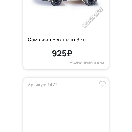
Самосвал Bergmann Siku
925₽
Розничная цена
Артикул: 1477