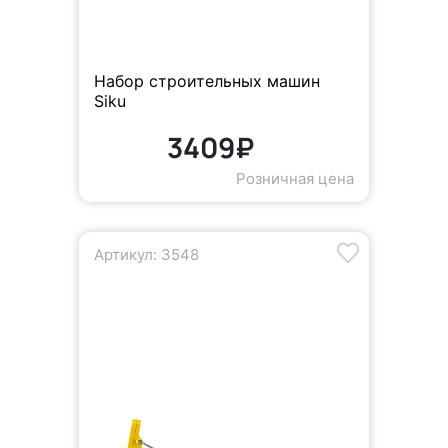
Набор строительных машин
Siku
3409₽
Розничная цена
Артикул: 3548