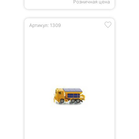
Розничная цена
Артикул: 1309