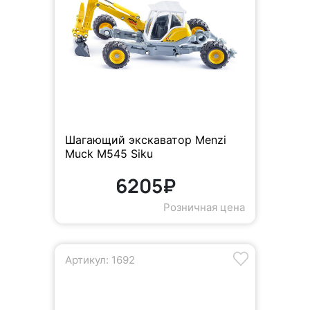
Шагающий экскаватор Menzi
Muck M545 Siku
6205₽
Розничная цена
Артикул: 1692