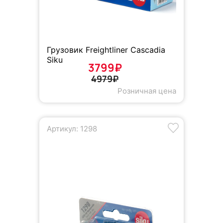
Грузовик Freightliner Cascadia
Siku
3799₽
4979₽
Розничная цена
Артикул: 1298