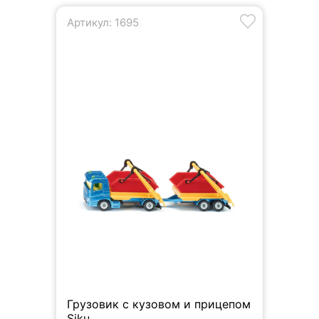
Артикул: 1695
Грузовик с кузовом и прицепом
Siku