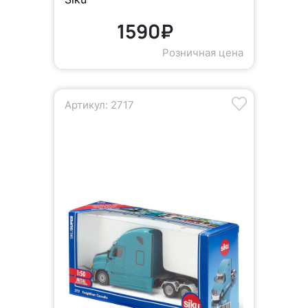
1590₽
Розничная цена
Артикул: 2717