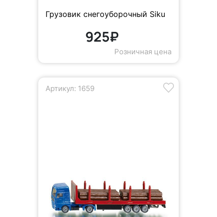
Грузовик снегоуборочный Siku
925₽
Розничная цена
Артикул: 1659