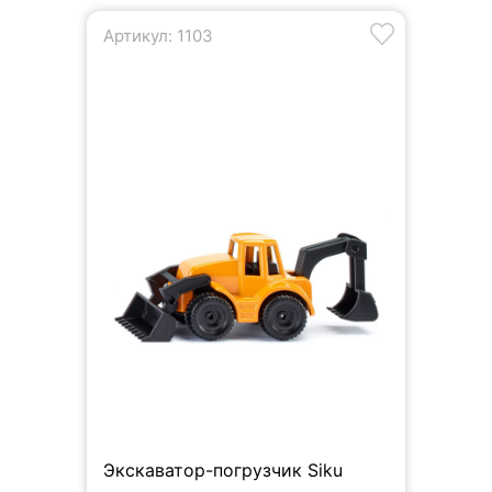
Артикул: 1103
Экскаватор-погрузчик Siku