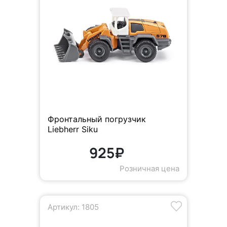
Фронтальный погрузчик
Liebherr Siku
925₽
Розничная цена
Артикул: 1805