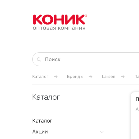
Каталог
Бренды
Larsen
Па
Каталог
П
А
Каталог
Акции