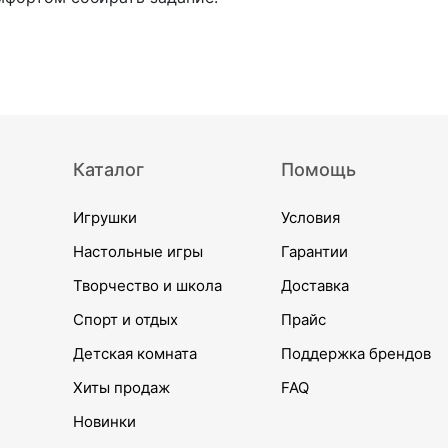
Каталог
Помощь
Игрушки
Условия
Настольные игры
Гарантии
Творчество и школа
Доставка
Спорт и отдых
Прайс
Детская комната
Поддержка брендов
Хиты продаж
FAQ
Новинки