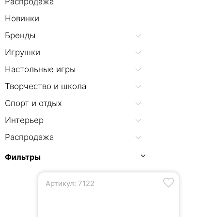
Распродажа
Новинки
Бренды
Игрушки
Настольные игры
Творчество и школа
Спорт и отдых
Интерьер
Распродажа
Фильтры
Артикул: 7122