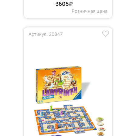
3605₽
Розничная цена
Артикул: 20847