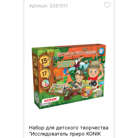
Артикул: SSE1011
Набор для детского творчества
"Исследователь приро KONIK