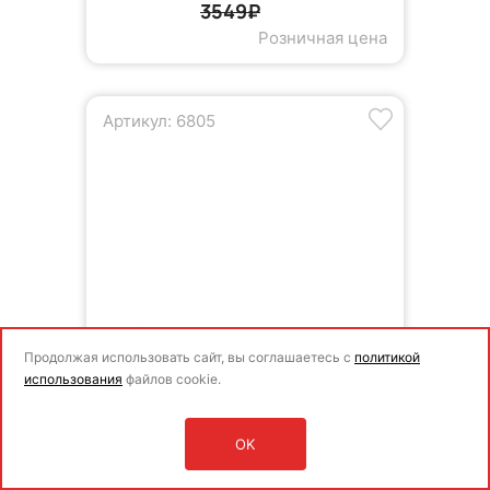
3549₽
Розничная цена
Артикул: 6805
Продолжая использовать сайт, вы соглашаетесь с
политикой
использования
файлов cookie.
OK
Оставить заявку
Войти