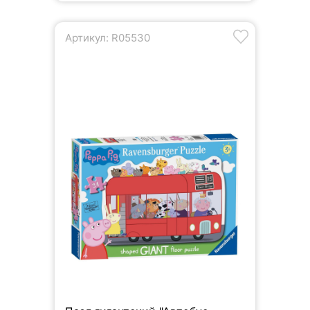
Артикул: R05530