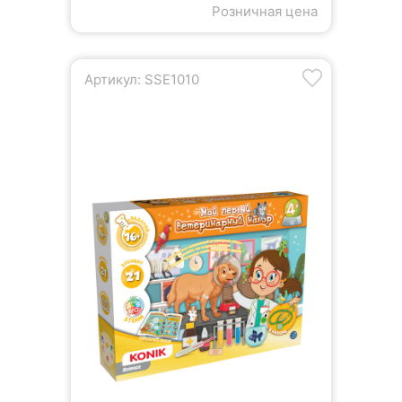
Розничная цена
Артикул: SSE1010