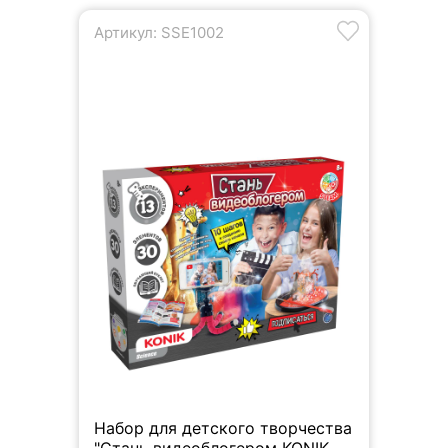
Артикул: SSE1002
Набор для детского творчества