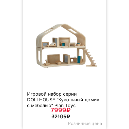
Игровой набор серии
DOLLHOUSE "Кукольный домик
с мебелью" Plan Toys
7999₽
32105₽
Розничная цена