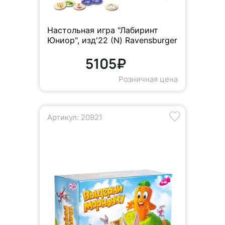
Настольная игра "Лабиринт
Юниор", изд'22 (N) Ravensburger
5105₽
Розничная цена
Артикул: 20921