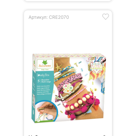
Артикул: CRE2070