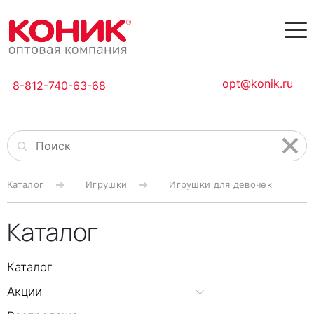
opt@konik.ru
8-812-740-63-68
Каталог
Игрушки
Игрушки для девочек
Каталог
Каталог
Акции