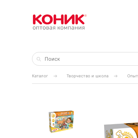
Каталог
Творчество и школа
Опыт