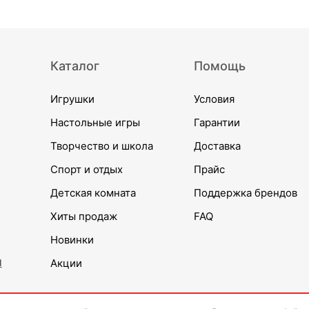
Каталог
Помощь
Игрушки
Условия
Настольные игры
Гарантии
Творчество и школа
Доставка
Спорт и отдых
Прайс
Детская комната
Поддержка брендов
Хиты продаж
FAQ
Новинки
и
Акции