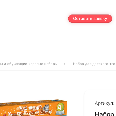
Оставить заявку
ы и обучающие игровые наборы
Набор для детского тв
Артикул:
Набор 