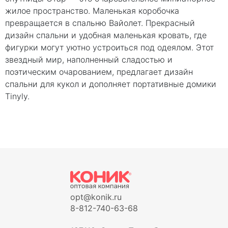
жилое пространство. Маленькая коробочка
превращается в спальню Вайолет. Прекрасный
дизайн спальни и удобная маленькая кровать, где
фигурки могут уютно устроиться под одеялом. Этот
звездный мир, наполненный сладостью и
поэтическим очарованием, предлагает дизайн
спальни для кукол и дополняет портативные домики
Tinyly.
opt@konik.ru
8-812-740-63-68