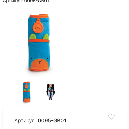
Артикул:
0095-GB01
Артикул:
0095-GB01