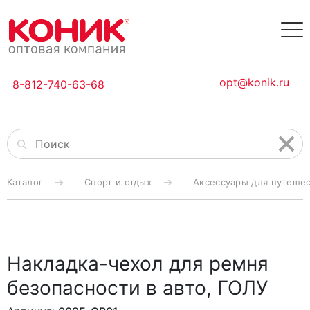
opt@konik.ru
8-812-740-63-68
Каталог
Спорт и отдых
Аксессуары для путеше
Накладка-чехол для ремня
безопасности в авто, ГОЛУ