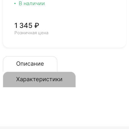
В наличии
1 345 ₽
Розничная цена
Описание
Характеристики