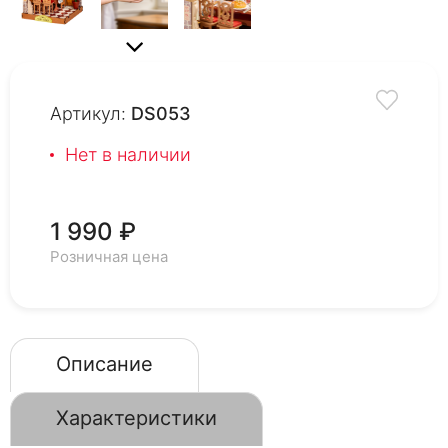
Артикул:
DS053
Нет в наличии
1 990 ₽
Розничная цена
Описание
Характеристики