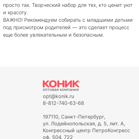
просто так. Творческий набор для тех, кто ценит уют
и красоту.
ВАЖНО! Рекомендуем собирать с младшими детьми
под присмотром родителей — это сделает процесс
еще более увлекательным и безопасным.
opt@konik.ru
8-812-740-63-68
197110, Санкт-Петербург,
ул. Лодейнопольская, д. 5, лит. А,
Конгрессный центр ПетроКонгресс
оф. 504, 722