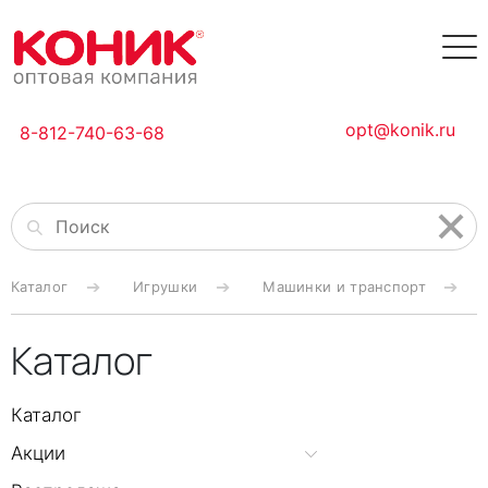
opt@konik.ru
8-812-740-63-68
Каталог
Игрушки
Машинки и транспорт
Каталог
Каталог
Акции