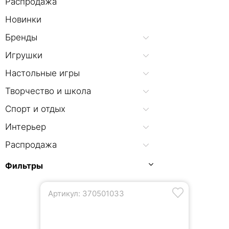
Распродажа
Новинки
Бренды
Игрушки
Настольные игры
Творчество и школа
Спорт и отдых
Интерьер
Распродажа
Фильтры
Артикул: 370501033