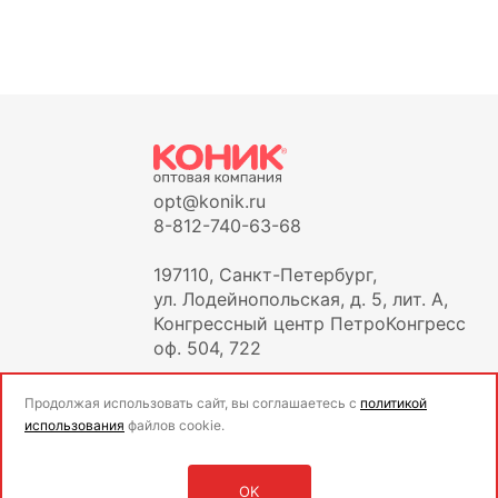
opt@konik.ru
8-812-740-63-68
197110, Санкт-Петербург,
ул. Лодейнопольская, д. 5, лит. А,
Конгрессный центр ПетроКонгресс
оф. 504, 722
Продолжая использовать сайт, вы соглашаетесь с
политикой
использования
файлов cookie.
OK