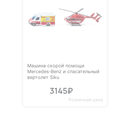
Машина скорой помощи
Mercedes-Benz и спасательный
вертолет Siku
3145₽
Розничная цена