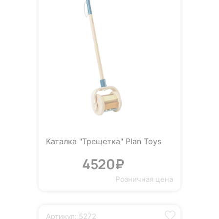
Каталка "Трещетка" Plan Toys
4520₽
Розничная цена
Артикул: 5272