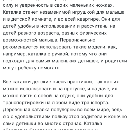
силу и уверенность в своих маленьких ножках.
Каталка станет незаменимой игрушкой для малыша
и в детской комнате, и во всей квартире. Они для
детей удобны в использовании и рассчитаны на
детей разного возраста, разных физических
возможностей малыша. Первоначально
рекомендуется использовать такие модели, как,
например, каталка с ручкой, потому что они
подходят для самых маленьких детишек, и родители
могут ребёнку помогать.
Все каталки детские очень практичны, так как их
можно использовать и на прогулке, и на даче, их
можно взять с собой на отдых, они удобны для
транспортировки на любом виде транспорта.
Деревянная каталка популярны во всём мире, ведь
ею с удовольствием пользуются родители и конечно
сами детишки во многих странах. Каталка