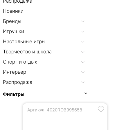
Распродажа
Новинки
Бренды
Игрушки
Настольные игры
Творчество и школа
Спорт и отдых
Интерьер
Распродажа
Фильтры
Артикул: 4020ROB995658