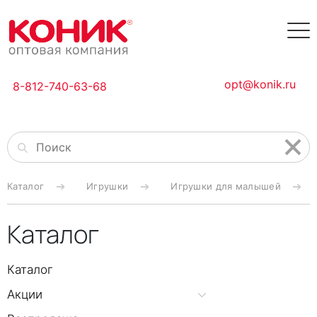
opt@konik.ru
8-812-740-63-68
Каталог
Игрушки
Игрушки для малышей
Каталог
Каталог
Акции