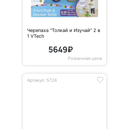
Черепаха "Толкай и Изучай" 2 в
1 VTech
5649₽
Розничная цена
Артикул: 5724