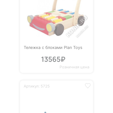
Тележка с блоками Plan Toys
13565₽
Розничная цена
Артикул: 5725