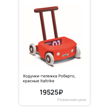
Ходунки-тележка Роберто,
красные Italtrike
19525₽
Розничная цена