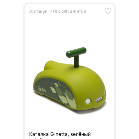
Артикул: 4000GIN995658
Каталка Ginetta, зелёный