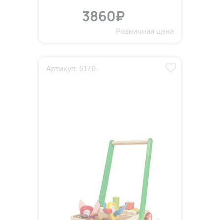
3860₽
Розничная цена
Артикул: 5176