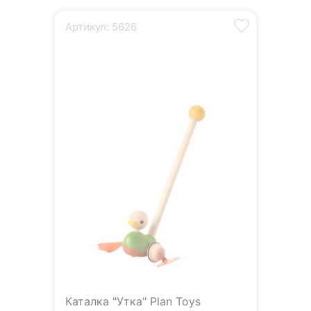
Артикул: 5626
Каталка "Утка" Plan Toys