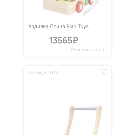
Ходилка Птица Plan Toys
13565₽
Розничная цена
Артикул: 5123