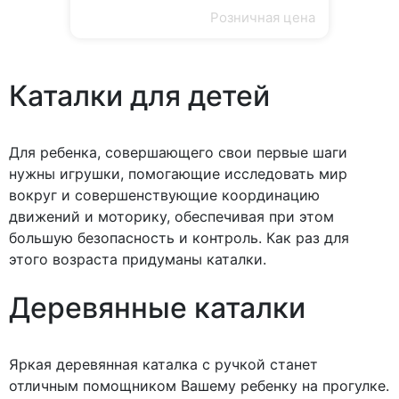
Розничная цена
Каталки для детей
Для ребенка, совершающего свои первые шаги
нужны игрушки, помогающие исследовать мир
вокруг и совершенствующие координацию
движений и моторику, обеспечивая при этом
большую безопасность и контроль. Как раз для
этого возраста придуманы каталки.
Деревянные каталки
Яркая деревянная каталка с ручкой станет
отличным помощником Вашему ребенку на прогулке.