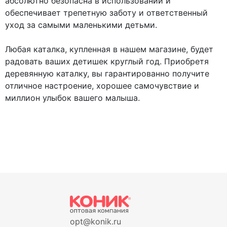
абсолютно безопасна в использовании и
обеспечивает трепетную заботу и ответственный
уход за самыми маленькими детьми.
Любая каталка, купленная в нашем магазине, будет
радовать ваших детишек круглый год. Приобретя
деревянную каталку, вы гарантированно получите
отличное настроение, хорошее самочувствие и
миллион улыбок вашего малыша.
opt@konik.ru