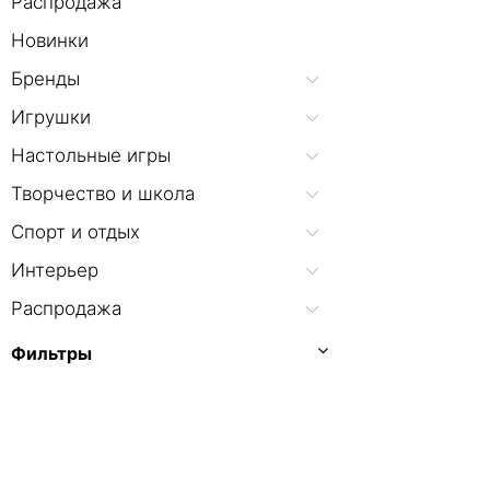
Распродажа
Новинки
Бренды
Игрушки
Настольные игры
Творчество и школа
Спорт и отдых
Интерьер
Распродажа
Фильтры