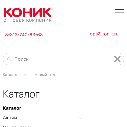
opt@konik.ru
8-812-740-63-68
Каталог
Новый год
Каталог
Каталог
Акции