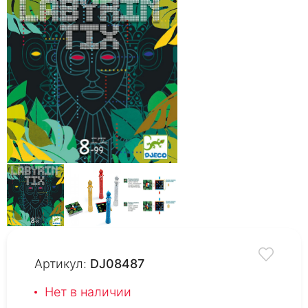
Артикул:
DJ08487
Нет в наличии