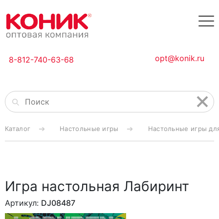
opt@konik.ru
8-812-740-63-68
Каталог
Настольные игры
Настольные игры дл
Игра настольная Лабиринт
Артикул:
DJ08487