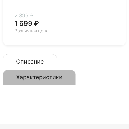
2 899 ₽
1 699 ₽
Розничная цена
Описание
Характеристики