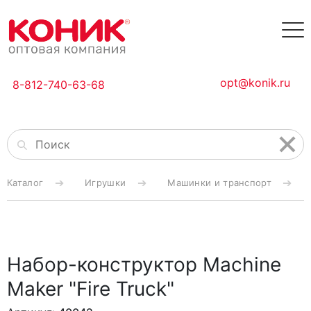
opt@konik.ru
8-812-740-63-68
Каталог
Игрушки
Машинки и транспорт
Набор-конструктор Machine
Maker "Fire Truck"