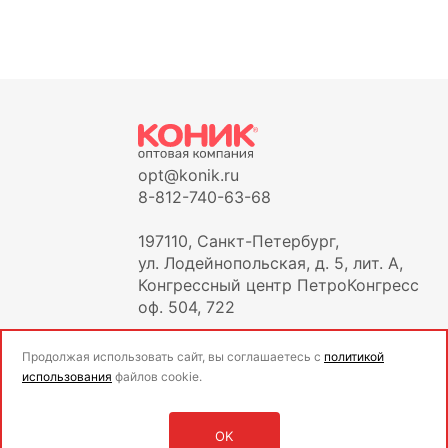
opt@konik.ru
8-812-740-63-68
197110, Санкт-Петербург,
ул. Лодейнопольская, д. 5, лит. А,
Конгрессный центр ПетроКонгресс
оф. 504, 722
Продолжая использовать сайт, вы соглашаетесь с
политикой
использования
файлов cookie.
OK
Оставить заявку