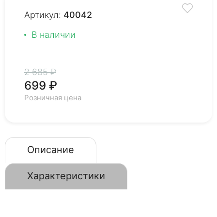
Артикул:
40042
В наличии
2 685 ₽
699 ₽
Розничная цена
Описание
Характеристики