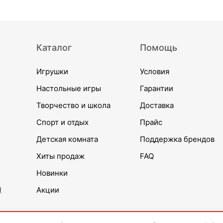
Каталог
Помощь
Игрушки
Условия
Настольные игры
Гарантии
Творчество и школа
Доставка
Спорт и отдых
Прайс
Детская комната
Поддержка брендов
Хиты продаж
FAQ
Новинки
и
Акции