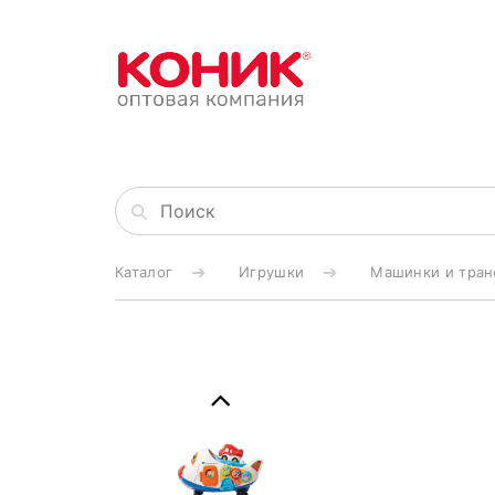
Каталог
Игрушки
Машинки и тран