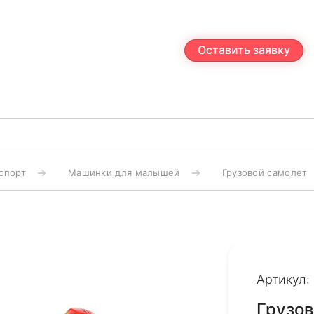
Оставить заявку
спорт
Машинки для малышей
Грузовой самолет
Артикул:
Грузов