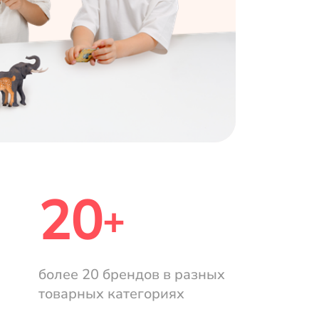
20
+
более 20 брендов в разных
товарных категориях