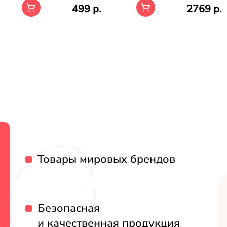
499 р.
2769 р.
Товары мировых брендов
Безопасная
и качественная продукция