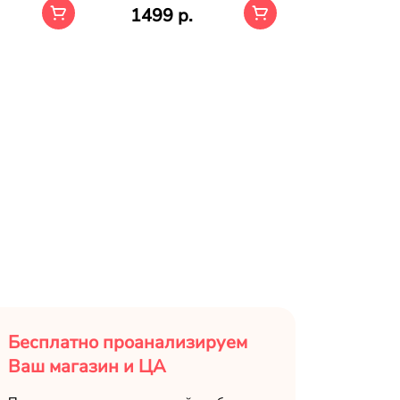
1499 р.
5649 р.
Бесплатно проанализируем
Ваш магазин и ЦА