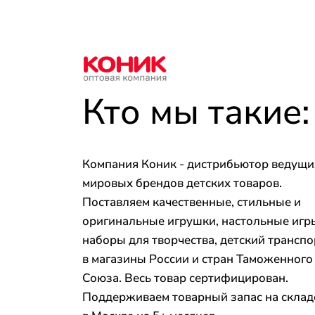
Кто мы такие:
Компания Коник - дистрибьютор ведущи
мировых брендов детских товаров.
Поставляем качественные, стильные и
оригинальные игрушки, настольные игр
наборы для творчества, детский транспо
в магазины России и стран Таможенного
Союза. Весь товар сертифицирован.
Поддерживаем товарный запас на склад