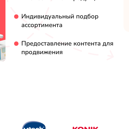
Индивидуальный подбор
ассортимента
Предоставление контента для
продвижения