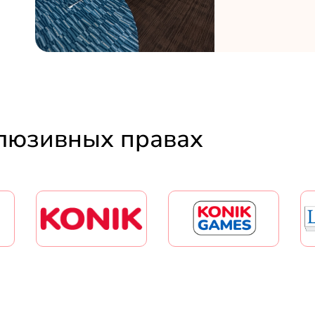
люзивных правах