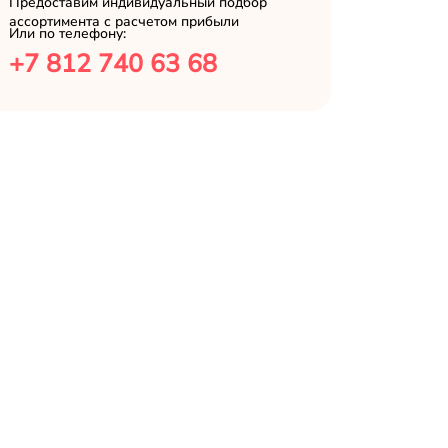
Предоставим индивидуальный подбор
ассортимента с расчетом прибыли
Или по телефону:
+7 812 740 63 68