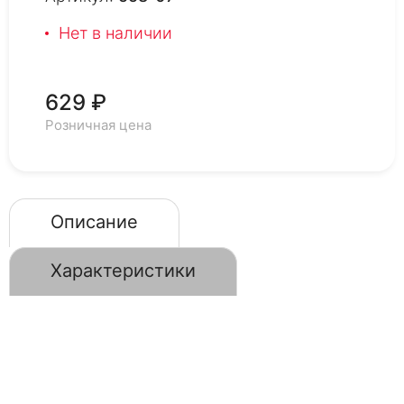
Нет в наличии
629 ₽
Розничная цена
Описание
Характеристики