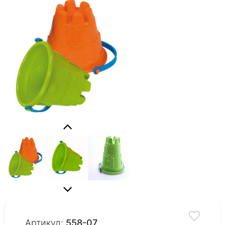
Артикул:
558-07