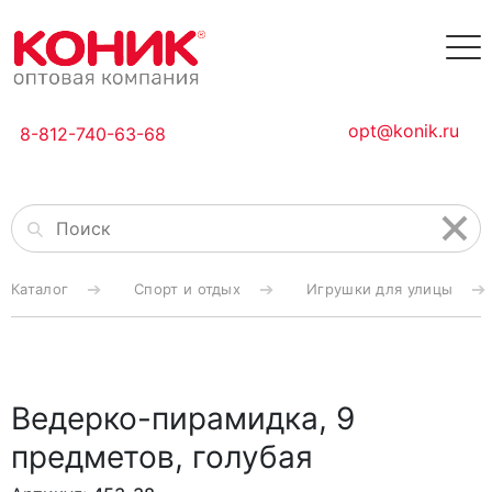
opt@konik.ru
8-812-740-63-68
Каталог
Спорт и отдых
Игрушки для улицы
Ведерко-пирамидка, 9
предметов, голубая