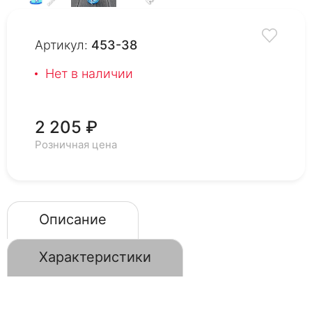
Артикул:
453-38
Нет в наличии
2 205 ₽
Розничная цена
Описание
Характеристики