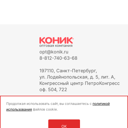
opt@konik.ru
8-812-740-63-68
197110, Санкт-Петербург,
ул. Лодейнопольская, д. 5, лит. А,
Конгрессный центр ПетроКонгресс
оф. 504, 722
Продолжая использовать сайт, вы соглашаетесь с
политикой
использования
файлов cookie.
OK