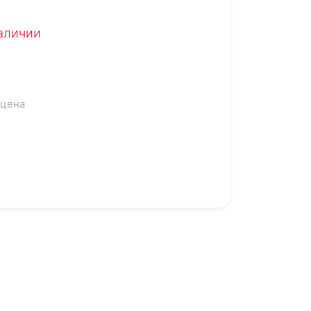
наличии
 цена