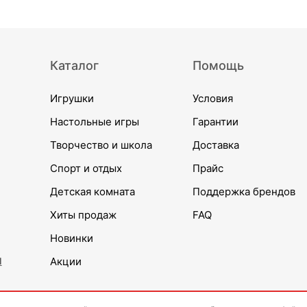
Каталог
Помощь
Игрушки
Условия
Настольные игры
Гарантии
Творчество и школа
Доставка
Спорт и отдых
Прайс
Детская комната
Поддержка брендов
Хиты продаж
FAQ
Новинки
и
Акции