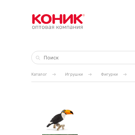
Каталог
Игрушки
Фигурки