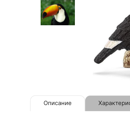
Описание
Характери