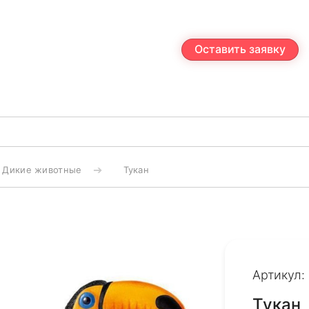
Оставить заявку
Дикие животные
Тукан
Артикул:
Тукан