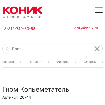
opt@konik.ru
8-812-740-63-68
Каталог
Игрушки
Фигурки
Смурфы
Гном Копьеметатель
Артикул:
20744