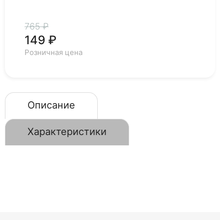
765 ₽
149 ₽
Розничная цена
Описание
Характеристики