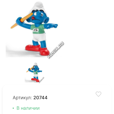
Артикул:
20744
В наличии