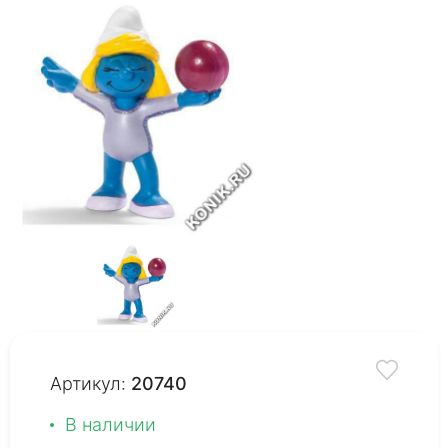
Артикул:
20740
В наличии