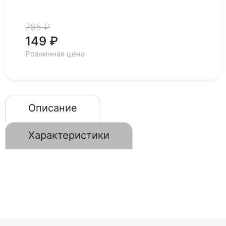
765 ₽
149 ₽
Розничная цена
Описание
Характеристики