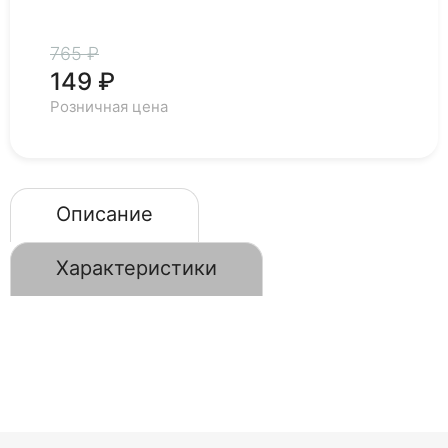
765 ₽
149 ₽
Розничная цена
Описание
Характеристики