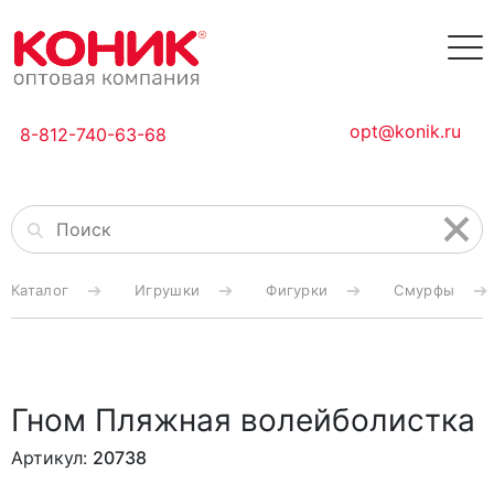
opt@konik.ru
8-812-740-63-68
Каталог
Игрушки
Фигурки
Смурфы
Гном Пляжная волейболистка
Артикул:
20738