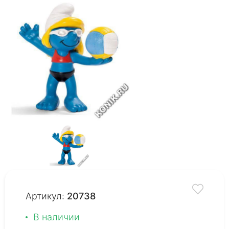
Артикул:
20738
В наличии