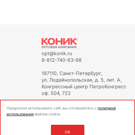
opt@konik.ru
8-812-740-63-68
197110, Санкт-Петербург,
ул. Лодейнопольская, д. 5, лит. А,
Конгрессный центр ПетроКонгресс
оф. 504, 722
Продолжая использовать сайт, вы соглашаетесь с
политикой
использования
файлов cookie.
OK