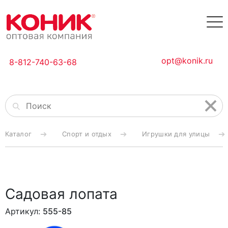
opt@konik.ru
8-812-740-63-68
Каталог
Спорт и отдых
Игрушки для улицы
Садовая лопата
Артикул:
555-85