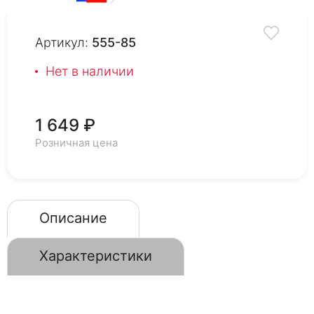
Артикул:
555-85
Нет в наличии
1 649 ₽
Розничная цена
Описание
Характеристики