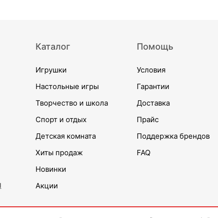
Каталог
Помощь
Игрушки
Условия
Настольные игры
Гарантии
Творчество и школа
Доставка
Спорт и отдых
Прайс
Детская комната
Поддержка брендов
Хиты продаж
FAQ
Новинки
и
Акции