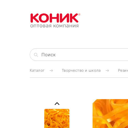
Каталог
Творчество и школа
Рези