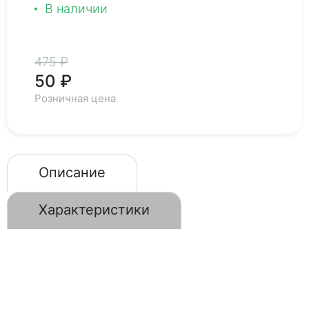
В наличии
475 ₽
50 ₽
Розничная цена
Описание
Характеристики