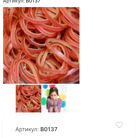
Артикул:
B0137
Артикул:
B0137