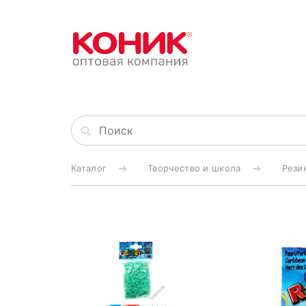
Каталог
Творчество и школа
Рези