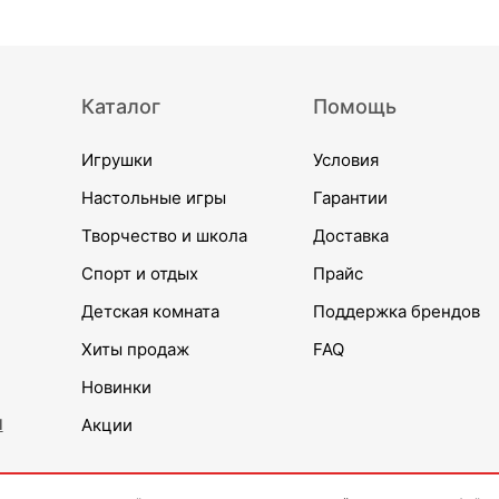
Каталог
Помощь
Игрушки
Условия
Настольные игры
Гарантии
Творчество и школа
Доставка
Спорт и отдых
Прайс
Детская комната
Поддержка брендов
Хиты продаж
FAQ
Новинки
и
Акции