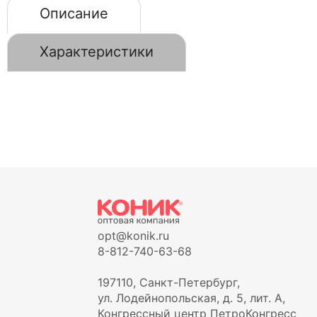
Описание
Характеристики
opt@konik.ru
8-812-740-63-68
197110, Санкт-Петербург,
ул. Лодейнопольская, д. 5, лит. А,
Конгрессный центр ПетроКонгресс