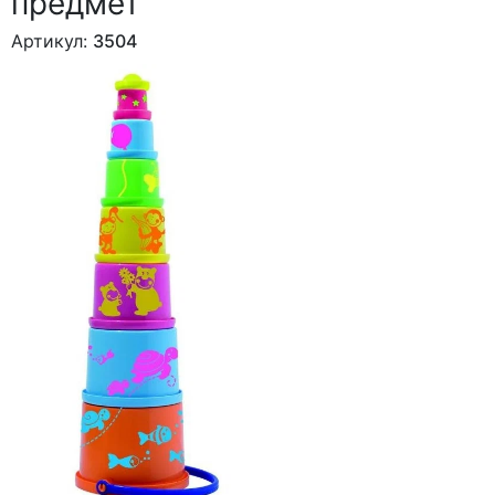
предмет
Артикул:
3504