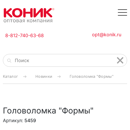
opt@konik.ru
8-812-740-63-68
Каталог
Новинки
Головоломка "Формы"
Головоломка "Формы"
Артикул:
5459