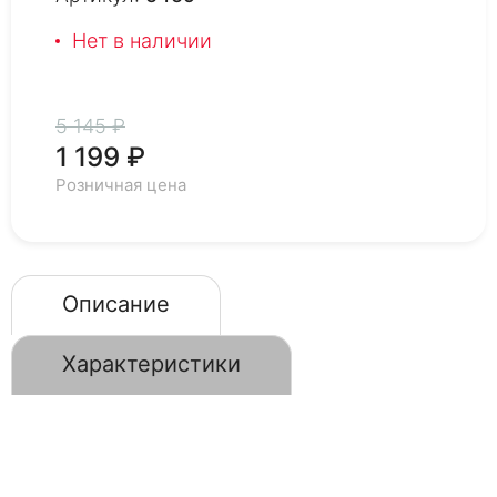
Нет в наличии
5 145 ₽
1 199 ₽
Розничная цена
Описание
Характеристики