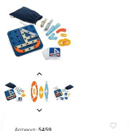
Артикул:
5459