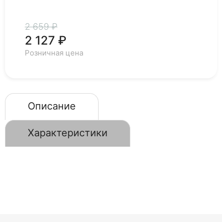
2 659 ₽
2 127 ₽
Розничная цена
Описание
Характеристики