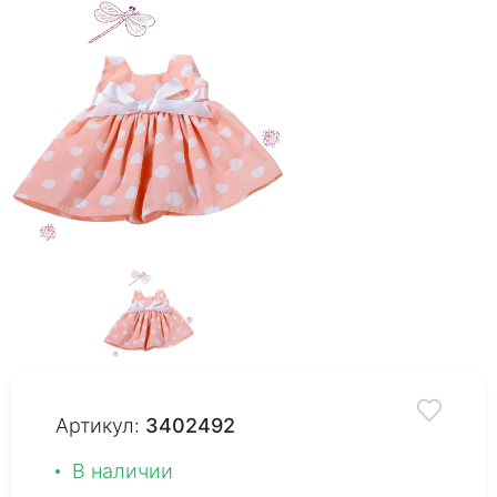
Артикул:
3402492
В наличии