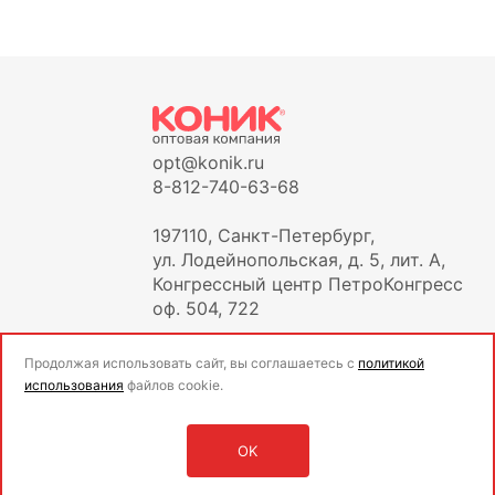
opt@konik.ru
8-812-740-63-68
197110, Санкт-Петербург,
ул. Лодейнопольская, д. 5, лит. А,
Конгрессный центр ПетроКонгресс
оф. 504, 722
Продолжая использовать сайт, вы соглашаетесь с
политикой
использования
файлов cookie.
OK
Оставить заявку
Войти