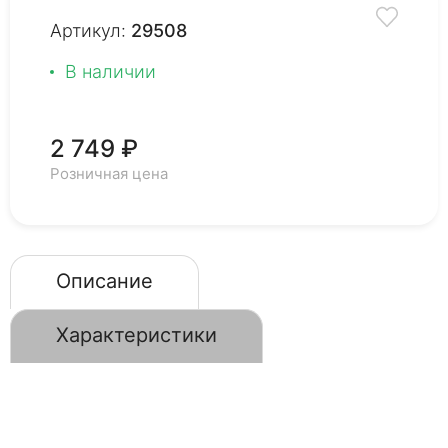
Артикул:
29508
В наличии
2 749 ₽
Розничная цена
Описание
Характеристики