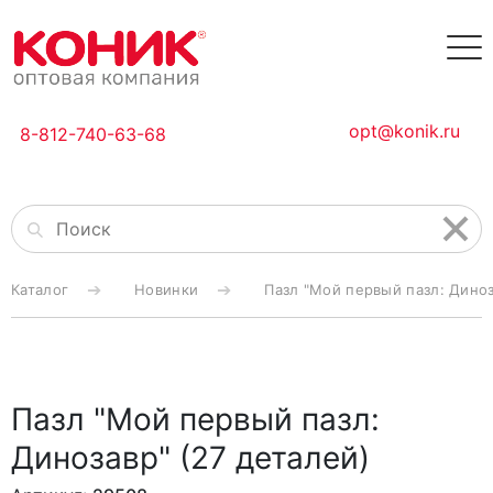
opt@konik.ru
8-812-740-63-68
Каталог
Новинки
Пазл "Мой первый пазл: Диноз
Пазл "Мой первый пазл:
Динозавр" (27 деталей)