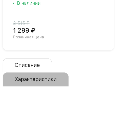
В наличии
2 515 ₽
1 299 ₽
Розничная цена
Описание
Характеристики