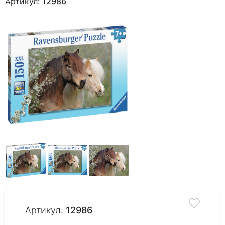
Артикул:
12986
Артикул:
12986